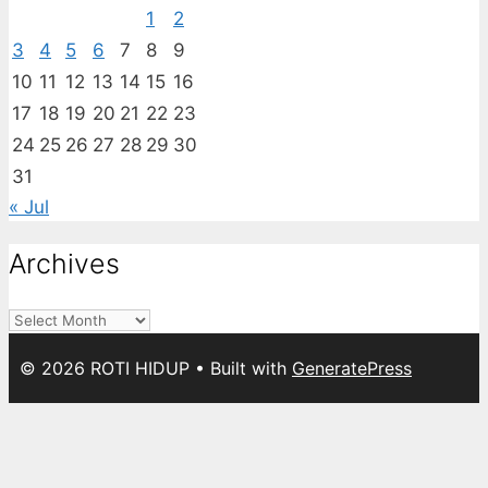
1
2
3
4
5
6
7
8
9
10
11
12
13
14
15
16
17
18
19
20
21
22
23
24
25
26
27
28
29
30
31
« Jul
Archives
Archives
© 2026 ROTI HIDUP
• Built with
GeneratePress