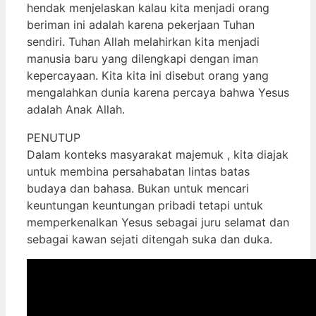
hendak menjelaskan kalau kita menjadi orang
beriman ini adalah karena pekerjaan Tuhan
sendiri. Tuhan Allah melahirkan kita menjadi
manusia baru yang dilengkapi dengan iman
kepercayaan. Kita kita ini disebut orang yang
mengalahkan dunia karena percaya bahwa Yesus
adalah Anak Allah.
PENUTUP
Dalam konteks masyarakat majemuk , kita diajak
untuk membina persahabatan lintas batas
budaya dan bahasa. Bukan untuk mencari
keuntungan keuntungan pribadi tetapi untuk
memperkenalkan Yesus sebagai juru selamat dan
sebagai kawan sejati ditengah suka dan duka.