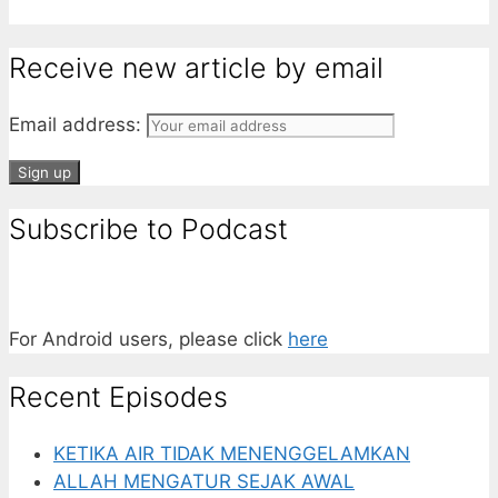
Receive new article by email
Email address:
Subscribe to Podcast
For Android users, please click
here
Recent Episodes
KETIKA AIR TIDAK MENENGGELAMKAN
ALLAH MENGATUR SEJAK AWAL