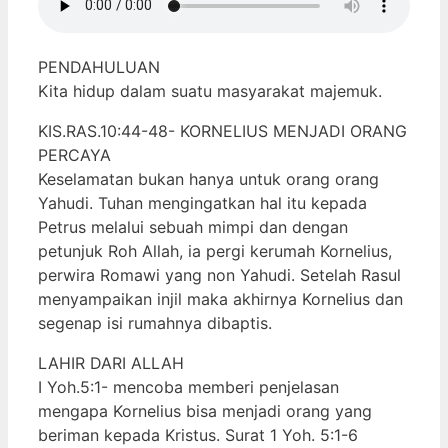
PENDAHULUAN
Kita hidup dalam suatu masyarakat majemuk.
KIS.RAS.10:44-48- KORNELIUS MENJADI ORANG
PERCAYA
Keselamatan bukan hanya untuk orang orang
Yahudi. Tuhan mengingatkan hal itu kepada
Petrus melalui sebuah mimpi dan dengan
petunjuk Roh Allah, ia pergi kerumah Kornelius,
perwira Romawi yang non Yahudi. Setelah Rasul
menyampaikan injil maka akhirnya Kornelius dan
segenap isi rumahnya dibaptis.
LAHIR DARI ALLAH
I Yoh.5:1- mencoba memberi penjelasan
mengapa Kornelius bisa menjadi orang yang
beriman kepada Kristus. Surat 1 Yoh. 5:1-6