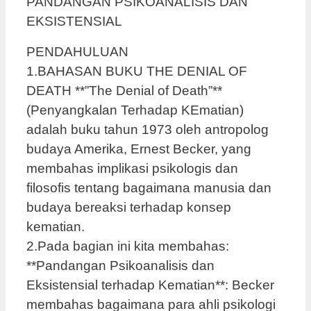
PANDANGAN PSIKOANALISIS DAN
EKSISTENSIAL
PENDAHULUAN
1.BAHASAN BUKU THE DENIAL OF
DEATH **”The Denial of Death”**
(Penyangkalan Terhadap KEmatian)
adalah buku tahun 1973 oleh antropolog
budaya Amerika, Ernest Becker, yang
membahas implikasi psikologis dan
filosofis tentang bagaimana manusia dan
budaya bereaksi terhadap konsep
kematian.
2.Pada bagian ini kita membahas:
**Pandangan Psikoanalisis dan
Eksistensial terhadap Kematian**: Becker
membahas bagaimana para ahli psikologi