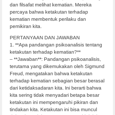
dan filsafat melihat kematian. Mereka
percaya bahwa ketakutan terhadap
kematian membentuk perilaku dan
pemikiran kita.
PERTANYAAN DAN JAWABAN
1. **Apa pandangan psikoanalisis tentang
ketakutan terhadap kematian?**
– **Jawaban**: Pandangan psikoanalisis,
terutama yang dikemukakan oleh Sigmund
Freud, mengatakan bahwa ketakutan
terhadap kematian sebagian besar berasal
dari ketidaksadaran kita. Ini berarti bahwa
kita sering tidak menyadari betapa besar
ketakutan ini mempengaruhi pikiran dan
tindakan kita. Ketakutan ini bisa muncul