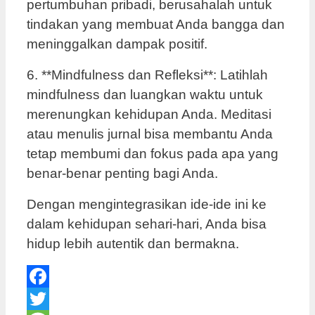
pertumbuhan pribadi, berusahalah untuk
tindakan yang membuat Anda bangga dan
meninggalkan dampak positif.
6. **Mindfulness dan Refleksi**: Latihlah
mindfulness dan luangkan waktu untuk
merenungkan kehidupan Anda. Meditasi
atau menulis jurnal bisa membantu Anda
tetap membumi dan fokus pada apa yang
benar-benar penting bagi Anda.
Dengan mengintegrasikan ide-ide ini ke
dalam kehidupan sehari-hari, Anda bisa
hidup lebih autentik dan bermakna.
Facebook