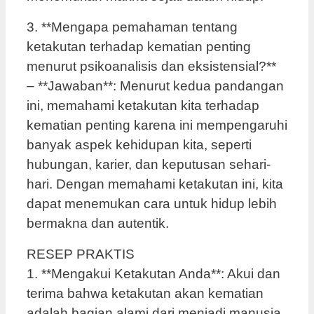
3. **Mengapa pemahaman tentang
ketakutan terhadap kematian penting
menurut psikoanalisis dan eksistensial?**
– **Jawaban**: Menurut kedua pandangan
ini, memahami ketakutan kita terhadap
kematian penting karena ini mempengaruhi
banyak aspek kehidupan kita, seperti
hubungan, karier, dan keputusan sehari-
hari. Dengan memahami ketakutan ini, kita
dapat menemukan cara untuk hidup lebih
bermakna dan autentik.
RESEP PRAKTIS
1. **Mengakui Ketakutan Anda**: Akui dan
terima bahwa ketakutan akan kematian
adalah bagian alami dari menjadi manusia.