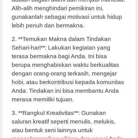
Alih-alih menghindari pemikiran ini,
gunakanlah sebagai motivasi untuk hidup
lebih penuh dan bermakna.
2. **Temukan Makna dalam Tindakan
Sehari-hari**: Lakukan kegiatan yang
terasa bermakna bagi Anda. Ini bisa
berupa menghabiskan waktu berkualitas
dengan orang-orang terkasih, mengejar
hobi, atau berkontribusi kepada komunitas
Anda. Tindakan ini bisa membantu Anda
merasa memiliki tujuan.
3. **Rangkul Kreativitas**: Gunakan
saluran kreatif seperti menulis, melukis,
atau bentuk seni lainnya untuk