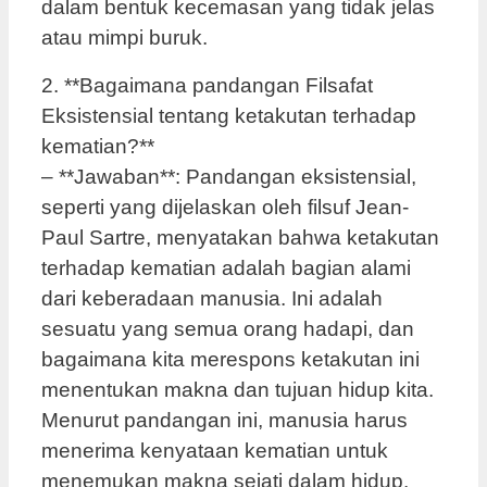
dalam bentuk kecemasan yang tidak jelas
atau mimpi buruk.
2. **Bagaimana pandangan Filsafat
Eksistensial tentang ketakutan terhadap
kematian?**
– **Jawaban**: Pandangan eksistensial,
seperti yang dijelaskan oleh filsuf Jean-
Paul Sartre, menyatakan bahwa ketakutan
terhadap kematian adalah bagian alami
dari keberadaan manusia. Ini adalah
sesuatu yang semua orang hadapi, dan
bagaimana kita merespons ketakutan ini
menentukan makna dan tujuan hidup kita.
Menurut pandangan ini, manusia harus
menerima kenyataan kematian untuk
menemukan makna sejati dalam hidup.