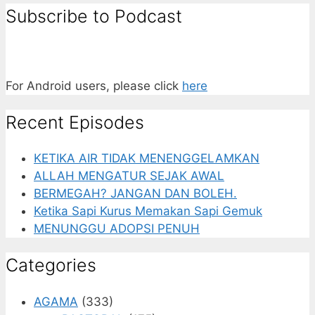
Subscribe to Podcast
For Android users, please click
here
Recent Episodes
KETIKA AIR TIDAK MENENGGELAMKAN
ALLAH MENGATUR SEJAK AWAL
BERMEGAH? JANGAN DAN BOLEH.
Ketika Sapi Kurus Memakan Sapi Gemuk
MENUNGGU ADOPSI PENUH
Categories
AGAMA
(333)