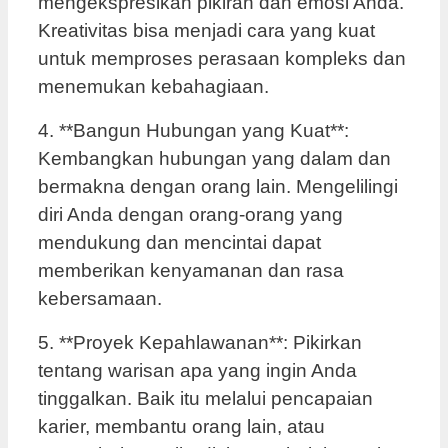
mengekspresikan pikiran dan emosi Anda.
Kreativitas bisa menjadi cara yang kuat
untuk memproses perasaan kompleks dan
menemukan kebahagiaan.
4. **Bangun Hubungan yang Kuat**:
Kembangkan hubungan yang dalam dan
bermakna dengan orang lain. Mengelilingi
diri Anda dengan orang-orang yang
mendukung dan mencintai dapat
memberikan kenyamanan dan rasa
kebersamaan.
5. **Proyek Kepahlawanan**: Pikirkan
tentang warisan apa yang ingin Anda
tinggalkan. Baik itu melalui pencapaian
karier, membantu orang lain, atau