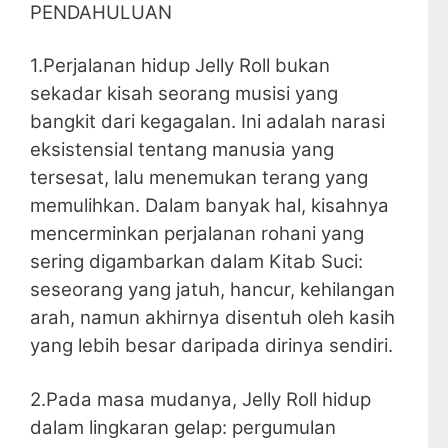
PENDAHULUAN
1.Perjalanan hidup Jelly Roll bukan
sekadar kisah seorang musisi yang
bangkit dari kegagalan. Ini adalah narasi
eksistensial tentang manusia yang
tersesat, lalu menemukan terang yang
memulihkan. Dalam banyak hal, kisahnya
mencerminkan perjalanan rohani yang
sering digambarkan dalam Kitab Suci:
seseorang yang jatuh, hancur, kehilangan
arah, namun akhirnya disentuh oleh kasih
yang lebih besar daripada dirinya sendiri.
2.Pada masa mudanya, Jelly Roll hidup
dalam lingkaran gelap: pergumulan