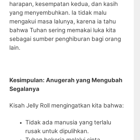
harapan, kesempatan kedua, dan kasih
yang menyembuhkan. Ia tidak malu
mengakui masa lalunya, karena ia tahu
bahwa Tuhan sering memakai luka kita
sebagai sumber penghiburan bagi orang
lain.
Kesimpulan: Anugerah yang Mengubah
Segalanya
Kisah Jelly Roll mengingatkan kita bahwa:
Tidak ada manusia yang terlalu
rusak untuk dipulihkan.
Tuhan bekerja melalui cinta,