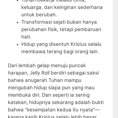
keluarga, dan keinginan sederhana
untuk berubah.
Transformasi sejati bukan hanya
perubahan fisik, tetapi pembaruan
hati.
Hidup yang disentuh Kristus selalu
membawa terang bagi orang lain.
Dari lembah gelap menuju puncak
harapan, Jelly Roll berdiri sebagai saksi
bahwa anugerah Tuhan mampu
mengubah hidup siapa pun yang mau
membuka diri. Dan seperti ia sering
katakan, hidupnya sekarang adalah bukti
bahwa “kesempatan kedua itu nyata”—
karena kasih Kristus selalu lebih besar