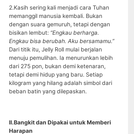
2.Kasih sering kali menjadi cara Tuhan
memanggil manusia kembali. Bukan
dengan suara gemuruh, tetapi dengan
bisikan lembut:
“Engkau berharga.
Engkau bisa berubah. Aku bersamamu.”
Dari titik itu, Jelly Roll mulai berjalan
menuju pemulihan. Ia menurunkan lebih
dari 275 pon, bukan demi ketenaran,
tetapi demi hidup yang baru. Setiap
kilogram yang hilang adalah simbol dari
beban batin yang dilepaskan.
II.Bangkit dan Dipakai untuk Memberi
Harapan