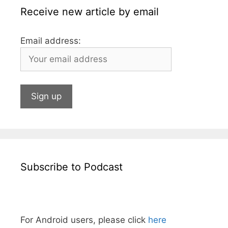
r
Receive new article by email
Email address:
Subscribe to Podcast
For Android users, please click
here