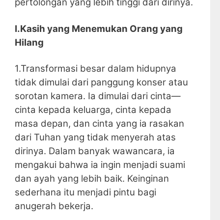
pertolongan yang lebih tinggi dari dirinya.
I.Kasih yang Menemukan Orang yang
Hilang
1.Transformasi besar dalam hidupnya
tidak dimulai dari panggung konser atau
sorotan kamera. Ia dimulai dari cinta—
cinta kepada keluarga, cinta kepada
masa depan, dan cinta yang ia rasakan
dari Tuhan yang tidak menyerah atas
dirinya. Dalam banyak wawancara, ia
mengakui bahwa ia ingin menjadi suami
dan ayah yang lebih baik. Keinginan
sederhana itu menjadi pintu bagi
anugerah bekerja.