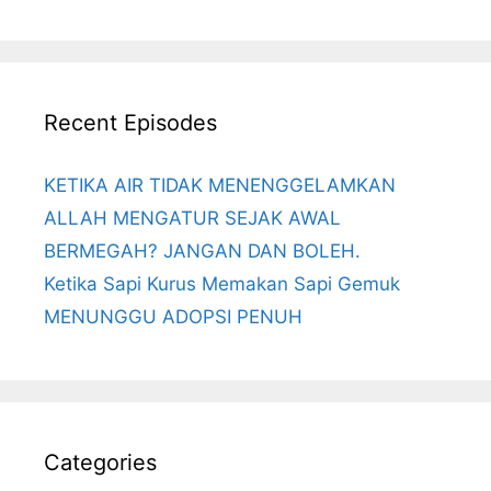
Recent Episodes
KETIKA AIR TIDAK MENENGGELAMKAN
ALLAH MENGATUR SEJAK AWAL
BERMEGAH? JANGAN DAN BOLEH.
Ketika Sapi Kurus Memakan Sapi Gemuk
MENUNGGU ADOPSI PENUH
Categories