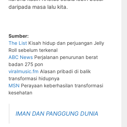
daripada masa lalu kita.
Sumber:
The List
Kisah hidup dan perjuangan Jelly
Roll sebelum terkenal
ABC News
Perjalanan penurunan berat
badan 275 pon
viralmusic.fm
Alasan pribadi di balik
transformasi hidupnya
MSN
Perayaan keberhasilan transformasi
kesehatan
IMAN DAN PANGGUNG DUNIA