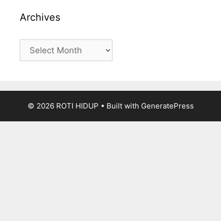
Archives
Archives
© 2026 ROTI HIDUP
• Built with
GeneratePress