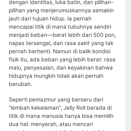
dengan identitas, luka batin, dan pilihan-
pilihan yang menjerumuskannya semakin
jauh dari tujuan hidup. Ia pernah
mencapai titik di mana tubuhnya sendiri
menjadi beban—berat lebih dari 500 pon,
napas tersengal, dan rasa sakit yang tak
pernah berhenti. Namun di balik kondisi
fisik itu, ada beban yang lebih berat: rasa
malu, penyesalan, dan keyakinan bahwa
hidupnya mungkin tidak akan pernah
berubah.
Seperti pemazmur yang berseru dari
“lembah kekelaman”, Jelly Roll berada di
titik di mana manusia hanya bisa memilih
dua hal: menyerah, atau mencari