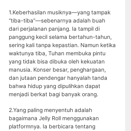
1.Keberhasilan musiknya—yang tampak
“tiba-tiba”—sebenarnya adalah buah
dari perjalanan panjang. Ia tampil di
panggung kecil selama bertahun-tahun,
sering kali tanpa kepastian. Namun ketika
waktunya tiba, Tuhan membuka pintu
yang tidak bisa dibuka oleh kekuatan
manusia. Konser besar, penghargaan,
dan jutaan pendengar hanyalah tanda
bahwa hidup yang dipulihkan dapat
menjadi berkat bagi banyak orang.
2.Yang paling menyentuh adalah
bagaimana Jelly Roll menggunakan
platformnya. Ia berbicara tentang