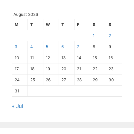
August 2026
M
T
W
T
F
S
S
1
2
3
4
5
6
7
8
9
10
11
12
13
14
15
16
17
18
19
20
21
22
23
24
25
26
27
28
29
30
31
« Jul