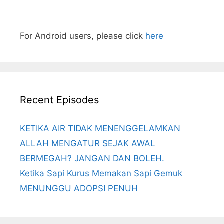
For Android users, please click
here
Recent Episodes
KETIKA AIR TIDAK MENENGGELAMKAN
ALLAH MENGATUR SEJAK AWAL
BERMEGAH? JANGAN DAN BOLEH.
Ketika Sapi Kurus Memakan Sapi Gemuk
MENUNGGU ADOPSI PENUH