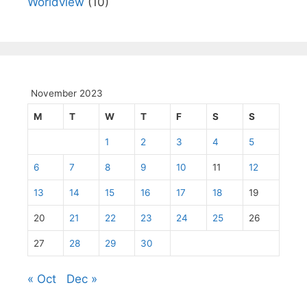
Worldview
(10)
November 2023
M
T
W
T
F
S
S
1
2
3
4
5
6
7
8
9
10
11
12
13
14
15
16
17
18
19
20
21
22
23
24
25
26
27
28
29
30
« Oct
Dec »