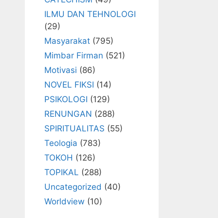
ILMU DAN TEHNOLOGI
(29)
Masyarakat
(795)
Mimbar Firman
(521)
Motivasi
(86)
NOVEL FIKSI
(14)
PSIKOLOGI
(129)
RENUNGAN
(288)
SPIRITUALITAS
(55)
Teologia
(783)
TOKOH
(126)
TOPIKAL
(288)
Uncategorized
(40)
Worldview
(10)