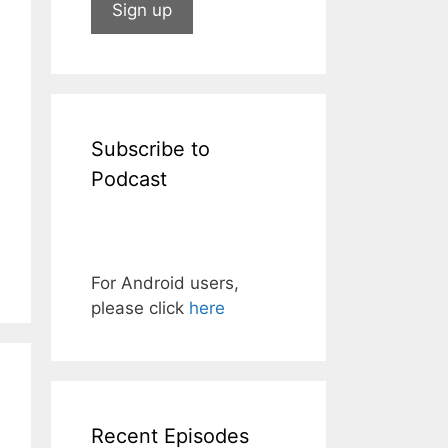
Subscribe to
Podcast
For Android users,
please click
here
Recent Episodes