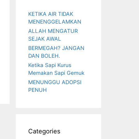
KETIKA AIR TIDAK
MENENGGELAMKAN
ALLAH MENGATUR
SEJAK AWAL
BERMEGAH? JANGAN
DAN BOLEH.
Ketika Sapi Kurus
Memakan Sapi Gemuk
MENUNGGU ADOPSI
PENUH
Categories