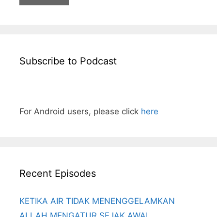
Subscribe to Podcast
For Android users, please click
here
Recent Episodes
KETIKA AIR TIDAK MENENGGELAMKAN
ALLAH MENGATUR SEJAK AWAL