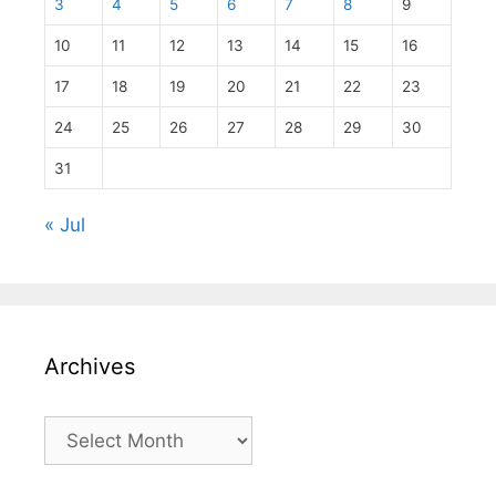
3
4
5
6
7
8
9
10
11
12
13
14
15
16
17
18
19
20
21
22
23
24
25
26
27
28
29
30
31
« Jul
Archives
Archives