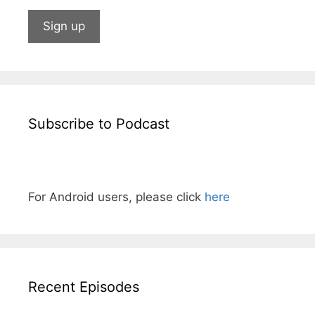
Subscribe to Podcast
For Android users, please click
here
Recent Episodes