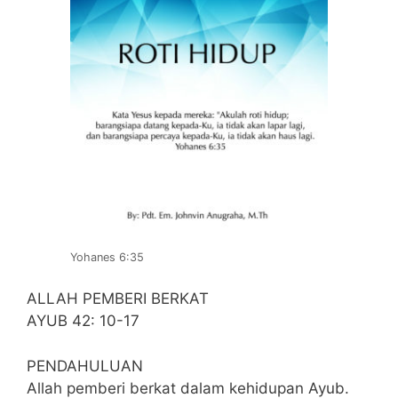
Yohanes 6:35
ALLAH PEMBERI BERKAT
AYUB 42: 10-17
PENDAHULUAN
Allah pemberi berkat dalam kehidupan Ayub.