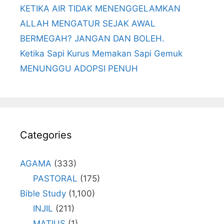
KETIKA AIR TIDAK MENENGGELAMKAN
ALLAH MENGATUR SEJAK AWAL
BERMEGAH? JANGAN DAN BOLEH.
Ketika Sapi Kurus Memakan Sapi Gemuk
MENUNGGU ADOPSI PENUH
Categories
AGAMA
(333)
PASTORAL
(175)
Bible Study
(1,100)
INJIL
(211)
MATIUS
(1)