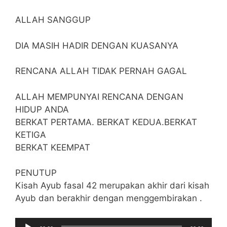
ALLAH SANGGUP
DIA MASIH HADIR DENGAN KUASANYA
RENCANA ALLAH TIDAK PERNAH GAGAL
ALLAH MEMPUNYAI RENCANA DENGAN
HIDUP ANDA
BERKAT PERTAMA. BERKAT KEDUA.BERKAT
KETIGA
BERKAT KEEMPAT
PENUTUP
Kisah Ayub fasal 42 merupakan akhir dari kisah
Ayub dan berakhir dengan menggembirakan .
Audio