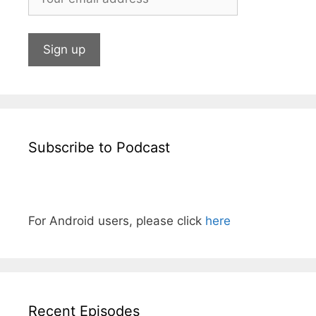
Subscribe to Podcast
For Android users, please click
here
Recent Episodes