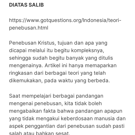
DIATAS SALIB
https://www.gotquestions.org/Indonesia/teori-
penebusan.html
Penebusan Kristus, tujuan dan apa yang
dicapai melalui itu begitu kompleksnya,
sehingga sudah begitu banyak yang ditulis
mengenainya. Artikel ini hanya memaparkan
ringkasan dari berbagai teori yang telah
dikemukakan, pada waktu yang berbeda.
Saat mempelajari berbagai pandangan
mengenai penebusan, kita tidak boleh
mengabaikan fakta bahwa pandangan apapun
yang tidak mengakui keberdosaan manusia dan
aspek penggantian dari penebusan sudah pasti
salah atau bahkan sesat.