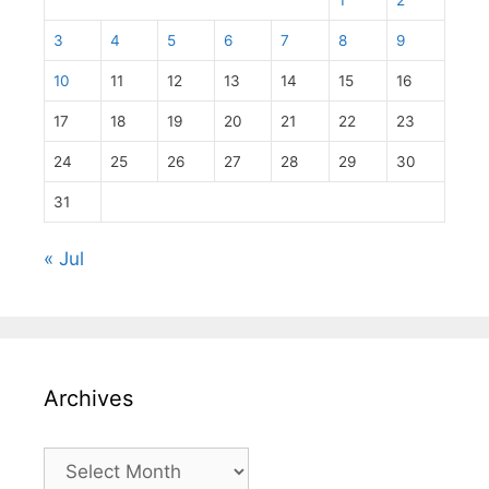
1
2
3
4
5
6
7
8
9
10
11
12
13
14
15
16
17
18
19
20
21
22
23
24
25
26
27
28
29
30
31
« Jul
Archives
Archives