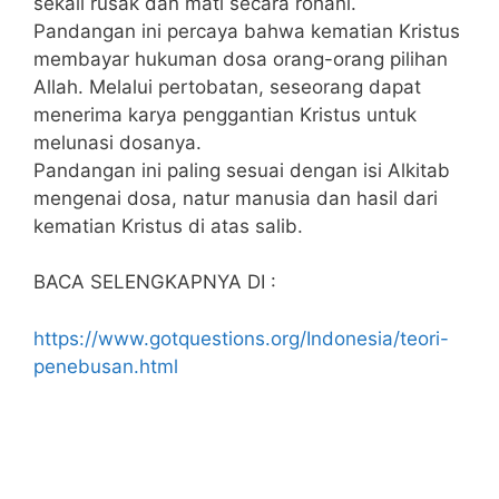
sekali rusak dan mati secara rohani.
Pandangan ini percaya bahwa kematian Kristus
membayar hukuman dosa orang-orang pilihan
Allah. Melalui pertobatan, seseorang dapat
menerima karya penggantian Kristus untuk
melunasi dosanya.
Pandangan ini paling sesuai dengan isi Alkitab
mengenai dosa, natur manusia dan hasil dari
kematian Kristus di atas salib.
BACA SELENGKAPNYA DI :
https://www.gotquestions.org/Indonesia/teori-
penebusan.html