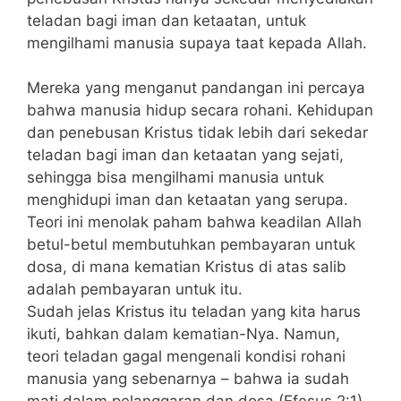
teladan bagi iman dan ketaatan, untuk
mengilhami manusia supaya taat kepada Allah.
Mereka yang menganut pandangan ini percaya
bahwa manusia hidup secara rohani. Kehidupan
dan penebusan Kristus tidak lebih dari sekedar
teladan bagi iman dan ketaatan yang sejati,
sehingga bisa mengilhami manusia untuk
menghidupi iman dan ketaatan yang serupa.
Teori ini menolak paham bahwa keadilan Allah
betul-betul membutuhkan pembayaran untuk
dosa, di mana kematian Kristus di atas salib
adalah pembayaran untuk itu.
Sudah jelas Kristus itu teladan yang kita harus
ikuti, bahkan dalam kematian-Nya. Namun,
teori teladan gagal mengenali kondisi rohani
manusia yang sebenarnya – bahwa ia sudah