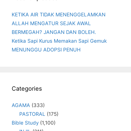
KETIKA AIR TIDAK MENENGGELAMKAN
ALLAH MENGATUR SEJAK AWAL
BERMEGAH? JANGAN DAN BOLEH.
Ketika Sapi Kurus Memakan Sapi Gemuk
MENUNGGU ADOPSI PENUH
Categories
AGAMA
(333)
PASTORAL
(175)
Bible Study
(1,100)