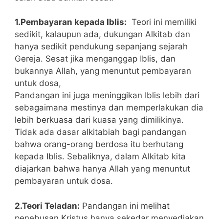
1.Pembayaran kepada Iblis:
Teori ini memiliki
sedikit, kalaupun ada, dukungan Alkitab dan
hanya sedikit pendukung sepanjang sejarah
Gereja. Sesat jika menganggap Iblis, dan
bukannya Allah, yang menuntut pembayaran
untuk dosa,
Pandangan ini juga meninggikan Iblis lebih dari
sebagaimana mestinya dan memperlakukan dia
lebih berkuasa dari kuasa yang dimilikinya.
Tidak ada dasar alkitabiah bagi pandangan
bahwa orang-orang berdosa itu berhutang
kepada Iblis. Sebaliknya, dalam Alkitab kita
diajarkan bahwa hanya Allah yang menuntut
pembayaran untuk dosa.
2.Teori Teladan:
Pandangan ini melihat
penebusan Kristus hanya sekedar menyediakan