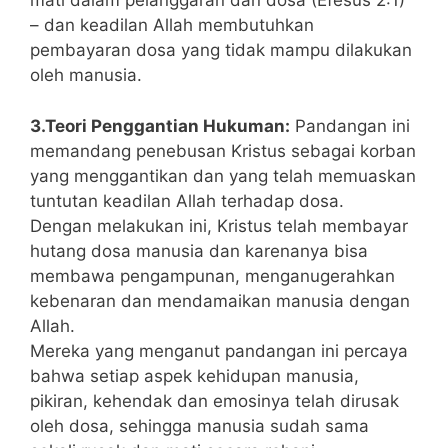
mati dalam pelanggaran dan dosa (Efesus 2:1)
– dan keadilan Allah membutuhkan
pembayaran dosa yang tidak mampu dilakukan
oleh manusia.
3.Teori Penggantian Hukuman:
Pandangan ini
memandang penebusan Kristus sebagai korban
yang menggantikan dan yang telah memuaskan
tuntutan keadilan Allah terhadap dosa.
Dengan melakukan ini, Kristus telah membayar
hutang dosa manusia dan karenanya bisa
membawa pengampunan, menganugerahkan
kebenaran dan mendamaikan manusia dengan
Allah.
Mereka yang menganut pandangan ini percaya
bahwa setiap aspek kehidupan manusia,
pikiran, kehendak dan emosinya telah dirusak
oleh dosa, sehingga manusia sudah sama