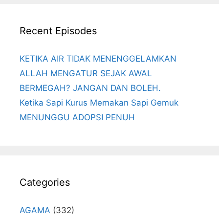
Recent Episodes
KETIKA AIR TIDAK MENENGGELAMKAN
ALLAH MENGATUR SEJAK AWAL
BERMEGAH? JANGAN DAN BOLEH.
Ketika Sapi Kurus Memakan Sapi Gemuk
MENUNGGU ADOPSI PENUH
Categories
AGAMA
(332)