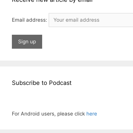
Email address:
Subscribe to Podcast
For Android users, please click
here