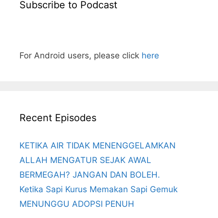
Subscribe to Podcast
For Android users, please click
here
Recent Episodes
KETIKA AIR TIDAK MENENGGELAMKAN
ALLAH MENGATUR SEJAK AWAL
BERMEGAH? JANGAN DAN BOLEH.
Ketika Sapi Kurus Memakan Sapi Gemuk
MENUNGGU ADOPSI PENUH