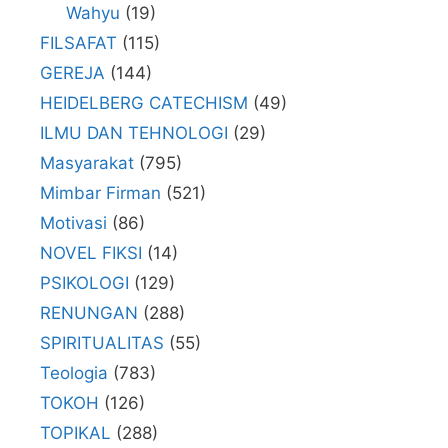
Wahyu
(19)
FILSAFAT
(115)
GEREJA
(144)
HEIDELBERG CATECHISM
(49)
ILMU DAN TEHNOLOGI
(29)
Masyarakat
(795)
Mimbar Firman
(521)
Motivasi
(86)
NOVEL FIKSI
(14)
PSIKOLOGI
(129)
RENUNGAN
(288)
SPIRITUALITAS
(55)
Teologia
(783)
TOKOH
(126)
TOPIKAL
(288)