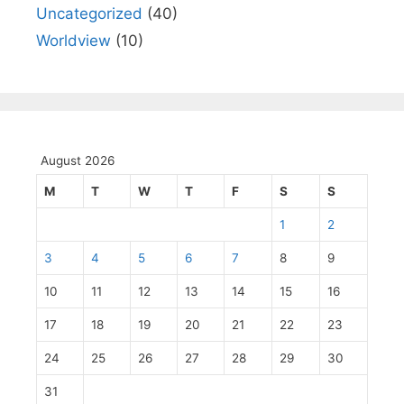
Uncategorized
(40)
Worldview
(10)
August 2026
M
T
W
T
F
S
S
1
2
3
4
5
6
7
8
9
10
11
12
13
14
15
16
17
18
19
20
21
22
23
24
25
26
27
28
29
30
31