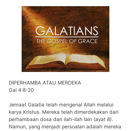
DIPERHAMBA ATAU MERDEKA
Gal 4:8-20
Jemaat Galatia telah mengenal Allah melalui
karya Kristus. Mereka telah dimerdekakan dari
perhambaan dosa dan ilah-ilah lain (ayat 8).
Namun, yang menjadi persoalan adalah mereka