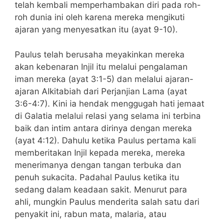
telah kembali memperhambakan diri pada roh-
roh dunia ini oleh karena mereka mengikuti
ajaran yang menyesatkan itu (ayat 9-10).
Paulus telah berusaha meyakinkan mereka
akan kebenaran Injil itu melalui pengalaman
iman mereka (ayat 3:1-5) dan melalui ajaran-
ajaran Alkitabiah dari Perjanjian Lama (ayat
3:6-4:7). Kini ia hendak menggugah hati jemaat
di Galatia melalui relasi yang selama ini terbina
baik dan intim antara dirinya dengan mereka
(ayat 4:12). Dahulu ketika Paulus pertama kali
memberitakan Injil kepada mereka, mereka
menerimanya dengan tangan terbuka dan
penuh sukacita. Padahal Paulus ketika itu
sedang dalam keadaan sakit. Menurut para
ahli, mungkin Paulus menderita salah satu dari
penyakit ini, rabun mata, malaria, atau