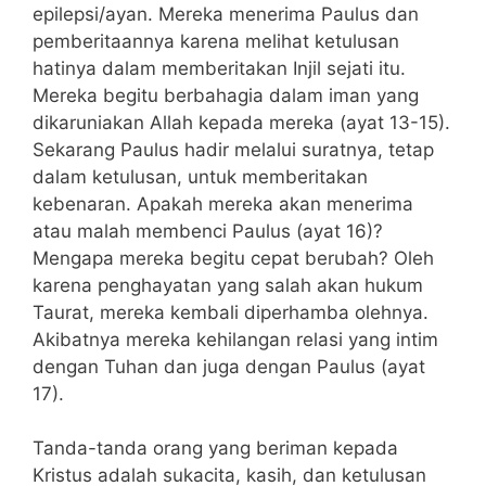
epilepsi/ayan. Mereka menerima Paulus dan
pemberitaannya karena melihat ketulusan
hatinya dalam memberitakan Injil sejati itu.
Mereka begitu berbahagia dalam iman yang
dikaruniakan Allah kepada mereka (ayat 13-15).
Sekarang Paulus hadir melalui suratnya, tetap
dalam ketulusan, untuk memberitakan
kebenaran. Apakah mereka akan menerima
atau malah membenci Paulus (ayat 16)?
Mengapa mereka begitu cepat berubah? Oleh
karena penghayatan yang salah akan hukum
Taurat, mereka kembali diperhamba olehnya.
Akibatnya mereka kehilangan relasi yang intim
dengan Tuhan dan juga dengan Paulus (ayat
17).
Tanda-tanda orang yang beriman kepada
Kristus adalah sukacita, kasih, dan ketulusan