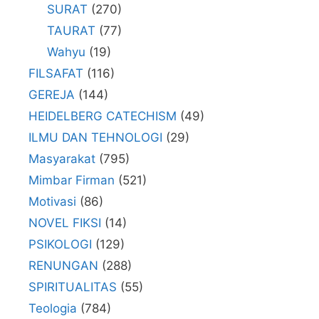
SURAT
(270)
TAURAT
(77)
Wahyu
(19)
FILSAFAT
(116)
GEREJA
(144)
HEIDELBERG CATECHISM
(49)
ILMU DAN TEHNOLOGI
(29)
Masyarakat
(795)
Mimbar Firman
(521)
Motivasi
(86)
NOVEL FIKSI
(14)
PSIKOLOGI
(129)
RENUNGAN
(288)
SPIRITUALITAS
(55)
Teologia
(784)