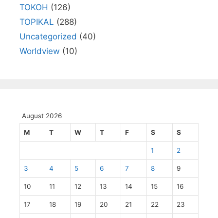
TOKOH
(126)
TOPIKAL
(288)
Uncategorized
(40)
Worldview
(10)
August 2026
M
T
W
T
F
S
S
1
2
3
4
5
6
7
8
9
10
11
12
13
14
15
16
17
18
19
20
21
22
23