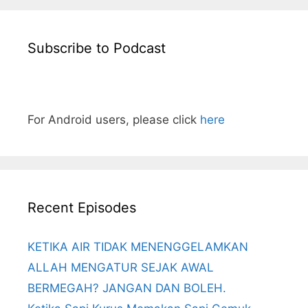
Subscribe to Podcast
For Android users, please click
here
Recent Episodes
KETIKA AIR TIDAK MENENGGELAMKAN
ALLAH MENGATUR SEJAK AWAL
BERMEGAH? JANGAN DAN BOLEH.