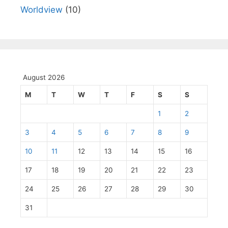
Worldview
(10)
August 2026
M
T
W
T
F
S
S
1
2
3
4
5
6
7
8
9
10
11
12
13
14
15
16
17
18
19
20
21
22
23
24
25
26
27
28
29
30
31