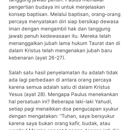
pengertian budaya ini untuk menjelaskan
konsep baptisan. Melalui baptisan, orang-orang
percaya menyatakan diri siap bersikap dewasa
iman dengan mengambil hak dan tanggung
jawab penuh kedewasaan itu. Mereka telah
menanggalkan jubah lama hukum Taurat dan di
dalam Kristus telah mengenakan jubah baru
kebenaran (ayat 26-27).
Salah satu hasil penyelamatan itu adalah tidak
ada lagi perbedaan di antara orang percaya
karena semua adalah satu di dalam Kristus
Yesus (ayat 28). Mengapa Paulus menekankan
hal persatuan ini? Beberapa laki-laki Yahudi,
setiap pagi menaikkan doa pengucapan syukur
dengan mengatakan: “Tuhan, saya bersyukur
karena saya bukan orang kafir, budak, atau