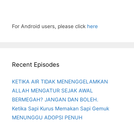
For Android users, please click
here
Recent Episodes
KETIKA AIR TIDAK MENENGGELAMKAN
ALLAH MENGATUR SEJAK AWAL
BERMEGAH? JANGAN DAN BOLEH.
Ketika Sapi Kurus Memakan Sapi Gemuk
MENUNGGU ADOPSI PENUH