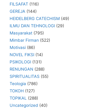
FILSAFAT
(116)
GEREJA
(144)
HEIDELBERG CATECHISM
(49)
ILMU DAN TEHNOLOGI
(29)
Masyarakat
(795)
Mimbar Firman
(522)
Motivasi
(86)
NOVEL FIKSI
(14)
PSIKOLOGI
(131)
RENUNGAN
(288)
SPIRITUALITAS
(55)
Teologia
(786)
TOKOH
(127)
TOPIKAL
(288)
Uncategorized
(40)