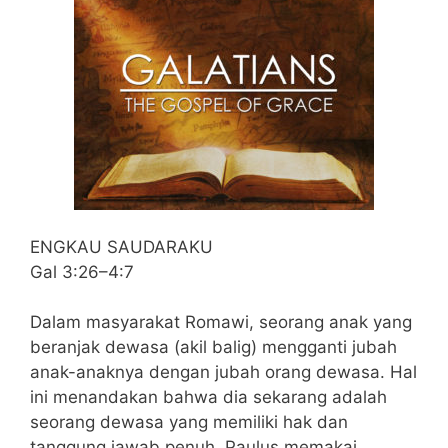
ENGKAU SAUDARAKU
Gal 3:26–4:7
Dalam masyarakat Romawi, seorang anak yang
beranjak dewasa (akil balig) mengganti jubah
anak-anaknya dengan jubah orang dewasa. Hal
ini menandakan bahwa dia sekarang adalah
seorang dewasa yang memiliki hak dan
tanggung jawab penuh. Paulus memakai