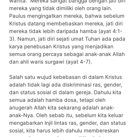
wanita.” Mereka sangat bangga dengan jati diri
mereka yang tidak dimiliki oleh orang lain.
Paulus mengingatkan mereka, bahwa sebelum
Kristus datang membebaskan mereka, jati diri
mereka tidak lebih daripada hamba (ayat 4:1-
3). Namun, jati diri sejati umat Tuhan ada pada
karya penebusan Kristus yang menjadikan
semua orang percaya sebagai anak-anak Allah
dan ahli waris surgawi (ayat 4-7).
Salah satu wujud kebebasan di dalam Kristus
adalah tidak lagi ada diskriminasi ras, gender,
dan status sosial di dalam gereja. Dahulu kita
semua adalah hamba dosa, tetapi oleh
anugerah Allah kita sekarang adalah anak-
anak-Nya. Oleh sebab itu, sebelum kita keluar
mengabarkan Injil lintas ras, gender, dan status
sosial, kita harus lebih dahulu membereskan