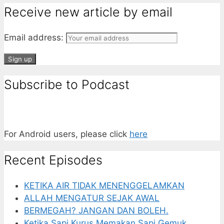
Receive new article by email
Email address:
Subscribe to Podcast
For Android users, please click
here
Recent Episodes
KETIKA AIR TIDAK MENENGGELAMKAN
ALLAH MENGATUR SEJAK AWAL
BERMEGAH? JANGAN DAN BOLEH.
Ketika Sapi Kurus Memakan Sapi Gemuk