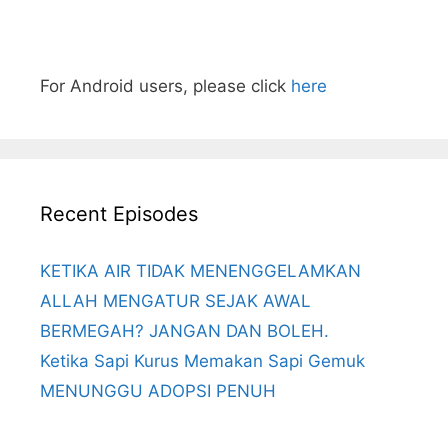
For Android users, please click
here
Recent Episodes
KETIKA AIR TIDAK MENENGGELAMKAN
ALLAH MENGATUR SEJAK AWAL
BERMEGAH? JANGAN DAN BOLEH.
Ketika Sapi Kurus Memakan Sapi Gemuk
MENUNGGU ADOPSI PENUH