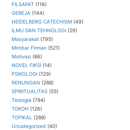
FILSAFAT
(116)
GEREJA
(144)
HEIDELBERG CATECHISM
(49)
ILMU DAN TEHNOLOGI
(29)
Masyarakat
(795)
Mimbar Firman
(521)
Motivasi
(86)
NOVEL FIKSI
(14)
PSIKOLOGI
(129)
RENUNGAN
(288)
SPIRITUALITAS
(55)
Teologia
(784)
TOKOH
(126)
TOPIKAL
(288)
Uncategorized
(40)