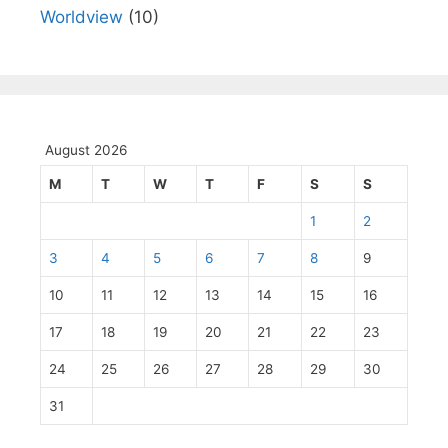
Worldview
(10)
August 2026
M
T
W
T
F
S
S
1
2
3
4
5
6
7
8
9
10
11
12
13
14
15
16
17
18
19
20
21
22
23
24
25
26
27
28
29
30
31