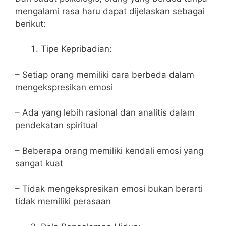
mengalami rasa haru dapat dijelaskan sebagai
berikut:
Tipe Kepribadian:
– Setiap orang memiliki cara berbeda dalam
mengekspresikan emosi
– Ada yang lebih rasional dan analitis dalam
pendekatan spiritual
– Beberapa orang memiliki kendali emosi yang
sangat kuat
– Tidak mengekspresikan emosi bukan berarti
tidak memiliki perasaan