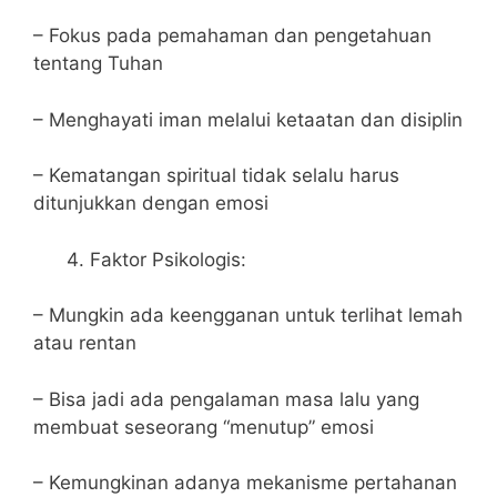
– Fokus pada pemahaman dan pengetahuan
tentang Tuhan
– Menghayati iman melalui ketaatan dan disiplin
– Kematangan spiritual tidak selalu harus
ditunjukkan dengan emosi
Faktor Psikologis:
– Mungkin ada keengganan untuk terlihat lemah
atau rentan
– Bisa jadi ada pengalaman masa lalu yang
membuat seseorang “menutup” emosi
– Kemungkinan adanya mekanisme pertahanan