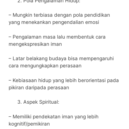
Pola Pengalaman Hidup:
– Mungkin terbiasa dengan pola pendidikan
yang menekankan pengendalian emosi
– Pengalaman masa lalu membentuk cara
mengekspresikan iman
– Latar belakang budaya bisa mempengaruhi
cara mengungkapkan perasaan
– Kebiasaan hidup yang lebih berorientasi pada
pikiran daripada perasaan
Aspek Spiritual:
– Memiliki pendekatan iman yang lebih
kognitif/pemikiran