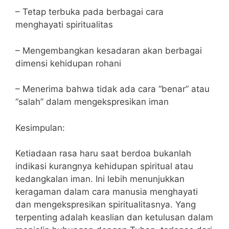
– Tetap terbuka pada berbagai cara
menghayati spiritualitas
– Mengembangkan kesadaran akan berbagai
dimensi kehidupan rohani
– Menerima bahwa tidak ada cara “benar” atau
“salah” dalam mengekspresikan iman
Kesimpulan:
Ketiadaan rasa haru saat berdoa bukanlah
indikasi kurangnya kehidupan spiritual atau
kedangkalan iman. Ini lebih menunjukkan
keragaman dalam cara manusia menghayati
dan mengekspresikan spiritualitasnya. Yang
terpenting adalah keaslian dan ketulusan dalam