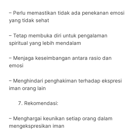
– Perlu memastikan tidak ada penekanan emosi
yang tidak sehat
– Tetap membuka diri untuk pengalaman
spiritual yang lebih mendalam
– Menjaga keseimbangan antara rasio dan
emosi
– Menghindari penghakiman terhadap ekspresi
iman orang lain
Rekomendasi:
– Menghargai keunikan setiap orang dalam
mengekspresikan iman