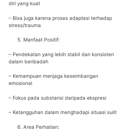
diri yang kuat
– Bisa juga karena proses adaptasi terhadap
stress/trauma
Manfaat Positif:
– Pendekatan yang lebih stabil dan konsisten
dalam beribadah
– Kemampuan menjaga keseimbangan
emosional
– Fokus pada substansi daripada ekspresi
– Ketangguhan dalam menghadapi situasi sulit
Area Perhatian: