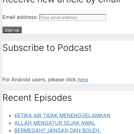
Email address:
Subscribe to Podcast
For Android users, please click
here
Recent Episodes
KETIKA AIR TIDAK MENENGGELAMKAN
ALLAH MENGATUR SEJAK AWAL
BERMEGAH? JANGAN DAN BOLEH.