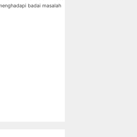
 menghadapi badai masalah