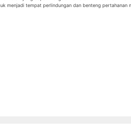
tuk menjadi tempat perlindungan dan benteng pertahanan