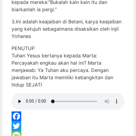
kepada mereka:”Bukalah kain kain itu dan
biarkanlah ia pergi.”
3.Ini adalah keajaiban di Betani, karya keajaiban
yang ketujuh sebagaimana disaksikan oleh injil
Yohanes
PENUTUP
Tuhan Yesus bertanya kepada Marta:
Percayakah engkau akan hal ini? Marta
menjawab: Ya Tuhan aku percaya. Dengan
jawaban itu Marta memiliki kebangkitan dan
hidup SEJATI
Facebook
Twitter