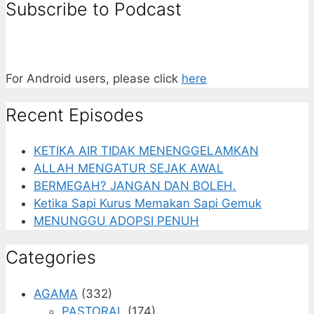
Subscribe to Podcast
For Android users, please click
here
Recent Episodes
KETIKA AIR TIDAK MENENGGELAMKAN
ALLAH MENGATUR SEJAK AWAL
BERMEGAH? JANGAN DAN BOLEH.
Ketika Sapi Kurus Memakan Sapi Gemuk
MENUNGGU ADOPSI PENUH
Categories
AGAMA
(332)
PASTORAL
(174)