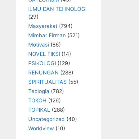
ILMU DAN TEHNOLOGI
(29)
Masyarakat
(794)
Mimbar Firman
(521)
Motivasi
(86)
NOVEL FIKSI
(14)
PSIKOLOGI
(129)
RENUNGAN
(288)
SPIRITUALITAS
(55)
Teologia
(782)
TOKOH
(126)
TOPIKAL
(288)
Uncategorized
(40)
Worldview
(10)