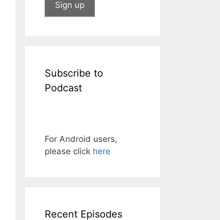
Subscribe to
Podcast
For Android users,
please click
here
Recent Episodes