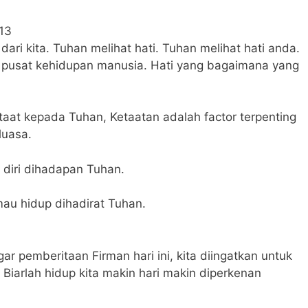
13
 dari kita. Tuhan melihat hati. Tuhan melihat hati anda.
a pusat kehidupan manusia. Hati yang bagaimana yang
taat kepada Tuhan, Ketaatan adalah factor terpenting
luasa.
diri dihadapan Tuhan.
mau hidup dihadirat Tuhan.
 pemberitaan Firman hari ini, kita diingatkan untuk
 Biarlah hidup kita makin hari makin diperkenan