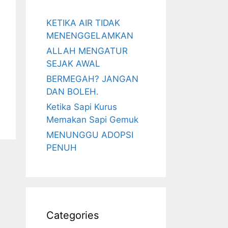
KETIKA AIR TIDAK
MENENGGELAMKAN
ALLAH MENGATUR
SEJAK AWAL
BERMEGAH? JANGAN
DAN BOLEH.
Ketika Sapi Kurus
Memakan Sapi Gemuk
MENUNGGU ADOPSI
PENUH
Categories