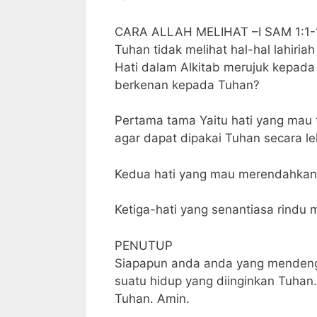
CARA ALLAH MELIHAT –I SAM 1:1-
Tuhan tidak melihat hal-hal lahiriah
Hati dalam Alkitab merujuk kepad
berkenan kepada Tuhan?
Pertama tama Yaitu hati yang mau 
agar dapat dipakai Tuhan secara le
Kedua hati yang mau merendahkan 
Ketiga-hati yang senantiasa rindu 
PENUTUP
Siapapun anda anda yang mendengar
suatu hidup yang diinginkan Tuhan.
Tuhan. Amin.