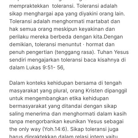
mempraktekkan toleransi. Toleransi adalah
sikap menghargai apa yang diyakini orang lain.
Toleransi adalah menghormati martabat dan
hak semua orang meskipun keyakinan dan
perilaku mereka berbeda dengan kita.Dengan
demikian, toleransi menuntut · hormat dan
penuh pengertian (tenggang rasa). Tuhan Yesus
sendiri mengajarkan toleransi baca kisahnya di
dalam Lukas 9:51- 56,
Dalam konteks kehidupan bersama di tengah
masyarakat yang plural, orang Kristen dipanggil
untuk mengembangkan etika kehidupan
bermasyarakat yang ditandai dengan sikap
saling menerima dan menghormati dalam kasih
tanpa mengorbankan keunikan Yesus sebagai
the only way (Yoh.14:6). Sikap toleransi juga
harus dipraktekkan dalam relasi intern yaitu