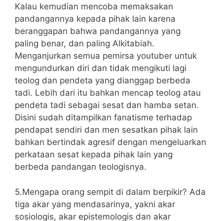
Kalau kemudian mencoba memaksakan
pandangannya kepada pihak lain karena
beranggapan bahwa pandangannya yang
paling benar, dan paling Alkitabiah.
Menganjurkan semua pemirsa youtuber untuk
mengundurkan diri dan tidak mengikuti lagi
teolog dan pendeta yang dianggap berbeda
tadi. Lebih dari itu bahkan mencap teolog atau
pendeta tadi sebagai sesat dan hamba setan.
Disini sudah ditampilkan fanatisme terhadap
pendapat sendiri dan men sesatkan pihak lain
bahkan bertindak agresif dengan mengeluarkan
perkataan sesat kepada pihak lain yang
berbeda pandangan teologisnya.
5.Mengapa orang sempit di dalam berpikir? Ada
tiga akar yang mendasarinya, yakni akar
sosiologis, akar epistemologis dan akar