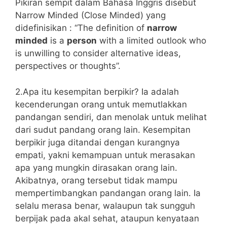
Pikiran sempit dalam Bahasa Inggris disebut
Narrow Minded (Close Minded) yang
didefinisikan : “The definition of
narrow
minded
is a
person
with a limited outlook who
is unwilling to consider alternative ideas,
perspectives or thoughts”.
2.Apa itu kesempitan berpikir? Ia adalah
kecenderungan orang untuk memutlakkan
pandangan sendiri, dan menolak untuk melihat
dari sudut pandang orang lain. Kesempitan
berpikir juga ditandai dengan kurangnya
empati, yakni kemampuan untuk merasakan
apa yang mungkin dirasakan orang lain.
Akibatnya, orang tersebut tidak mampu
mempertimbangkan pandangan orang lain. Ia
selalu merasa benar, walaupun tak sungguh
berpijak pada akal sehat, ataupun kenyataan