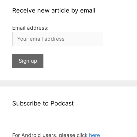
Receive new article by email
Email address:
Subscribe to Podcast
For Android users, please click
here