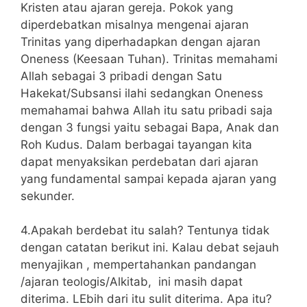
Kristen atau ajaran gereja. Pokok yang
diperdebatkan misalnya mengenai ajaran
Trinitas yang diperhadapkan dengan ajaran
Oneness (Keesaan Tuhan). Trinitas memahami
Allah sebagai 3 pribadi dengan Satu
Hakekat/Subsansi ilahi sedangkan Oneness
memahamai bahwa Allah itu satu pribadi saja
dengan 3 fungsi yaitu sebagai Bapa, Anak dan
Roh Kudus. Dalam berbagai tayangan kita
dapat menyaksikan perdebatan dari ajaran
yang fundamental sampai kepada ajaran yang
sekunder.
4.Apakah berdebat itu salah? Tentunya tidak
dengan catatan berikut ini. Kalau debat sejauh
menyajikan , mempertahankan pandangan
/ajaran teologis/Alkitab, ini masih dapat
diterima. LEbih dari itu sulit diterima. Apa itu?