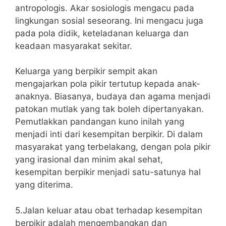
antropologis. Akar sosiologis mengacu pada
lingkungan sosial seseorang. Ini mengacu juga
pada pola didik, keteladanan keluarga dan
keadaan masyarakat sekitar.
Keluarga yang berpikir sempit akan
mengajarkan pola pikir tertutup kepada anak-
anaknya. Biasanya, budaya dan agama menjadi
patokan mutlak yang tak boleh dipertanyakan.
Pemutlakkan pandangan kuno inilah yang
menjadi inti dari kesempitan berpikir. Di dalam
masyarakat yang terbelakang, dengan pola pikir
yang irasional dan minim akal sehat,
kesempitan berpikir menjadi satu-satunya hal
yang diterima.
5.Jalan keluar atau obat terhadap kesempitan
berpikir adalah mengembangkan dan