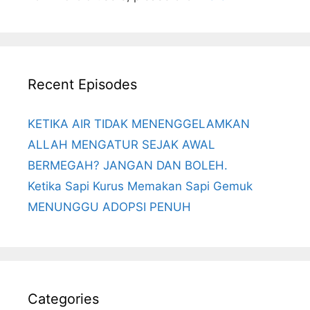
Recent Episodes
KETIKA AIR TIDAK MENENGGELAMKAN
ALLAH MENGATUR SEJAK AWAL
BERMEGAH? JANGAN DAN BOLEH.
Ketika Sapi Kurus Memakan Sapi Gemuk
MENUNGGU ADOPSI PENUH
Categories