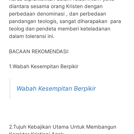
diantara sesama orang Kristen dengan
perbedaan denominasi , dan perbedaan
pandangan teologis, sangat diharapakan para
teolog dan pendeta memberi keteladanan
dalam toleransi ini.
BACAAN REKOMENDASI:
1.Wabah Kesempitan Berpikir
Wabah Kesempitan Berpikir
2.Tujuh Kebajikan Utama Untuk Membangun