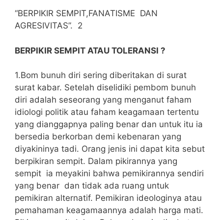
“BERPIKIR SEMPIT,FANATISME DAN
AGRESIVITAS”. 2
BERPIKIR SEMPIT ATAU TOLERANSI ?
1.Bom bunuh diri sering diberitakan di surat
surat kabar. Setelah diselidiki pembom bunuh
diri adalah seseorang yang menganut faham
idiologi politik atau faham keagamaan tertentu
yang dianggapnya paling benar dan untuk itu ia
bersedia berkorban demi kebenaran yang
diyakininya tadi. Orang jenis ini dapat kita sebut
berpikiran sempit. Dalam pikirannya yang
sempit ia meyakini bahwa pemikirannya sendiri
yang benar dan tidak ada ruang untuk
pemikiran alternatif. Pemikiran ideologinya atau
pemahaman keagamaannya adalah harga mati.