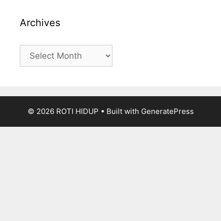
Archives
Archives
© 2026 ROTI HIDUP
• Built with
GeneratePress