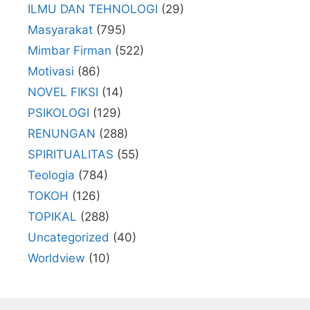
ILMU DAN TEHNOLOGI
(29)
Masyarakat
(795)
Mimbar Firman
(522)
Motivasi
(86)
NOVEL FIKSI
(14)
PSIKOLOGI
(129)
RENUNGAN
(288)
SPIRITUALITAS
(55)
Teologia
(784)
TOKOH
(126)
TOPIKAL
(288)
Uncategorized
(40)
Worldview
(10)