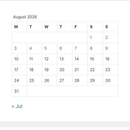
August 2026
M
T
W
T
F
S
S
1
2
3
4
5
6
7
8
9
10
11
12
13
14
15
16
17
18
19
20
21
22
23
24
25
26
27
28
29
30
31
« Jul