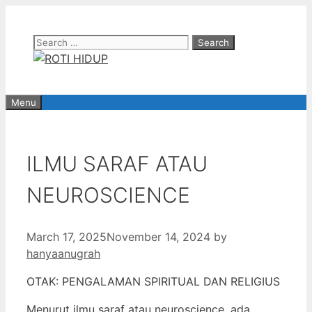
Skip
to
Search
content
for:
Menu
ILMU SARAF ATAU
NEUROSCIENCE
March 17, 2025
November 14, 2024
by
hanyaanugrah
OTAK: PENGALAMAN SPIRITUAL DAN RELIGIUS
Menurut ilmu saraf atau neuroscience, ada