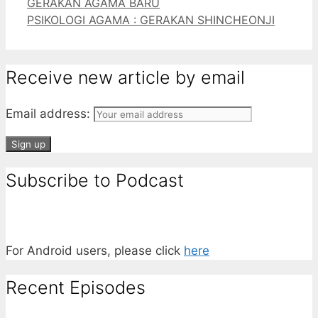
GERAKAN AGAMA BARU
PSIKOLOGI AGAMA : GERAKAN SHINCHEONJI
Receive new article by email
Email address:
Subscribe to Podcast
For Android users, please click
here
Recent Episodes