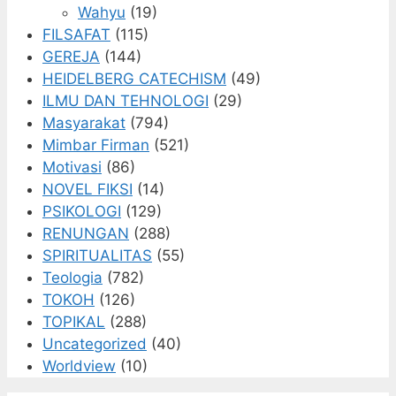
Wahyu
(19)
FILSAFAT
(115)
GEREJA
(144)
HEIDELBERG CATECHISM
(49)
ILMU DAN TEHNOLOGI
(29)
Masyarakat
(794)
Mimbar Firman
(521)
Motivasi
(86)
NOVEL FIKSI
(14)
PSIKOLOGI
(129)
RENUNGAN
(288)
SPIRITUALITAS
(55)
Teologia
(782)
TOKOH
(126)
TOPIKAL
(288)
Uncategorized
(40)
Worldview
(10)