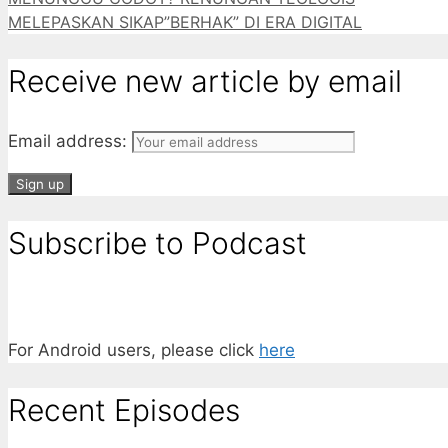
MELEPASKAN SIKAP”BERHAK” DI ERA DIGITAL
Receive new article by email
Email address:
Subscribe to Podcast
For Android users, please click
here
Recent Episodes