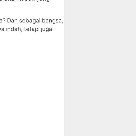
ita? Dan sebagai bangsa,
 indah, tetapi juga