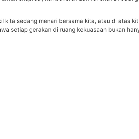
il kita sedang menari bersama kita, atau di atas k
wa setiap gerakan di ruang kekuasaan bukan hanya