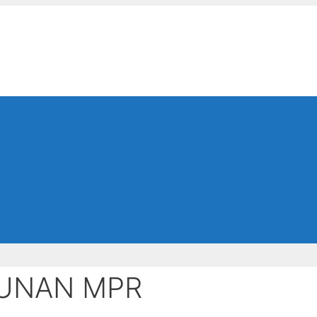
HUNAN MPR