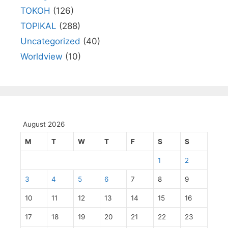
TOKOH
(126)
TOPIKAL
(288)
Uncategorized
(40)
Worldview
(10)
August 2026
M
T
W
T
F
S
S
1
2
3
4
5
6
7
8
9
10
11
12
13
14
15
16
17
18
19
20
21
22
23