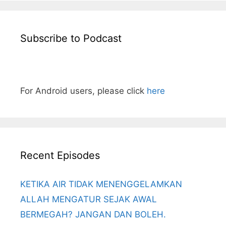
Subscribe to Podcast
For Android users, please click
here
Recent Episodes
KETIKA AIR TIDAK MENENGGELAMKAN
ALLAH MENGATUR SEJAK AWAL
BERMEGAH? JANGAN DAN BOLEH.