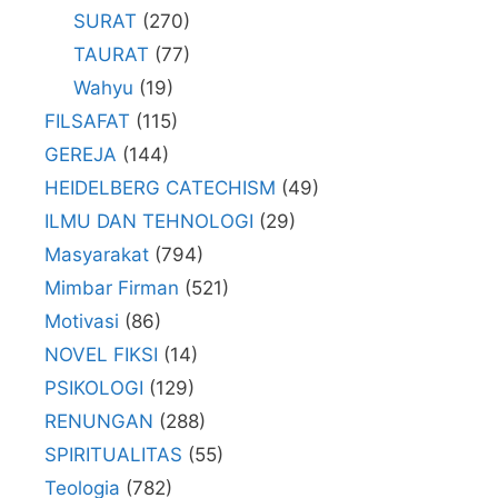
SURAT
(270)
TAURAT
(77)
Wahyu
(19)
FILSAFAT
(115)
GEREJA
(144)
HEIDELBERG CATECHISM
(49)
ILMU DAN TEHNOLOGI
(29)
Masyarakat
(794)
Mimbar Firman
(521)
Motivasi
(86)
NOVEL FIKSI
(14)
PSIKOLOGI
(129)
RENUNGAN
(288)
SPIRITUALITAS
(55)
Teologia
(782)