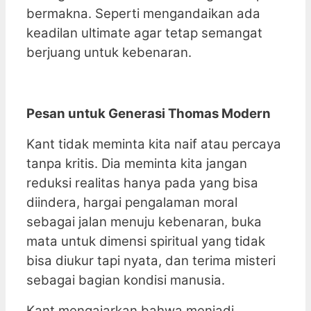
bermakna. Seperti mengandaikan ada
keadilan ultimate agar tetap semangat
berjuang untuk kebenaran.
Pesan untuk Generasi Thomas Modern
Kant tidak meminta kita naif atau percaya
tanpa kritis. Dia meminta kita jangan
reduksi realitas hanya pada yang bisa
diindera, hargai pengalaman moral
sebagai jalan menuju kebenaran, buka
mata untuk dimensi spiritual yang tidak
bisa diukur tapi nyata, dan terima misteri
sebagai bagian kondisi manusia.
Kant mengajarkan bahwa menjadi