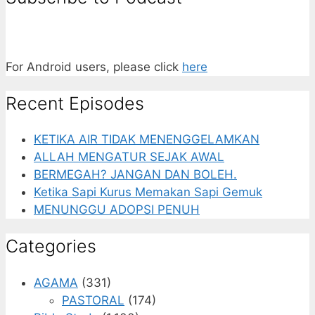
For Android users, please click
here
Recent Episodes
KETIKA AIR TIDAK MENENGGELAMKAN
ALLAH MENGATUR SEJAK AWAL
BERMEGAH? JANGAN DAN BOLEH.
Ketika Sapi Kurus Memakan Sapi Gemuk
MENUNGGU ADOPSI PENUH
Categories
AGAMA
(331)
PASTORAL
(174)