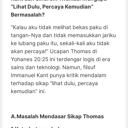
“Lihat Dulu, Percaya Kemudian”
Bermasalah?
“Kalau aku tidak melihat bekas paku di
tangan-Nya dan tidak memasukkan jariku
ke lubang paku itu, sekali-kali aku tidak
akan percaya!” Ucapan Thomas di
Yohanes 20:25 ini terdengar logis di era
sains dan teknologi. Namun, filsuf
Immanuel Kant punya kritik mendalam
terhadap sikap “lihat dulu, percaya
kemudian” ini.
A.Masalah Mendasar Sikap Thomas