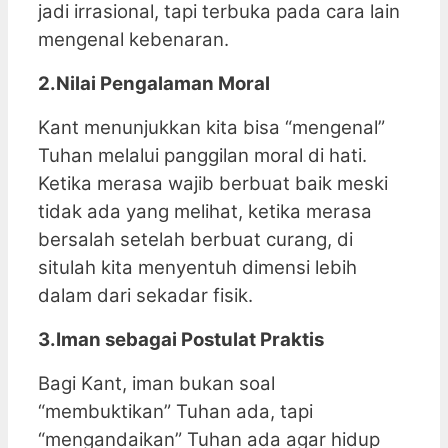
jadi irrasional, tapi terbuka pada cara lain
mengenal kebenaran.
2.Nilai Pengalaman Moral
Kant menunjukkan kita bisa “mengenal”
Tuhan melalui panggilan moral di hati.
Ketika merasa wajib berbuat baik meski
tidak ada yang melihat, ketika merasa
bersalah setelah berbuat curang, di
situlah kita menyentuh dimensi lebih
dalam dari sekadar fisik.
3.Iman sebagai Postulat Praktis
Bagi Kant, iman bukan soal
“membuktikan” Tuhan ada, tapi
“mengandaikan” Tuhan ada agar hidup