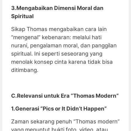
3.Mengabaikan Dimensi Moral dan
Spiritual
Sikap Thomas mengabaikan cara lain
“mengenal” kebenaran: melalui hati
nurani, pengalaman moral, dan panggilan
spiritual. Ini seperti seseorang yang
menolak konsep cinta karena tidak bisa
ditimbang.
C.Relevansi untuk Era “Thomas Modern”
1.Generasi “Pics or It Didn’t Happen”
Zaman sekarang penuh “Thomas modern”
yang menuntut bukti foto, video, atau