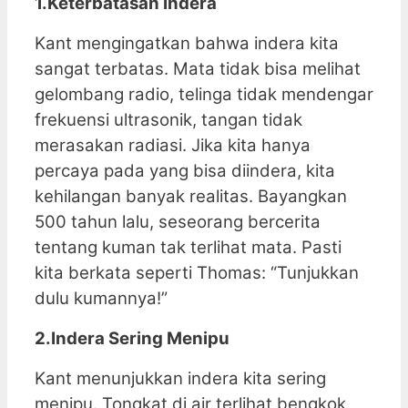
1.Keterbatasan Indera
Kant mengingatkan bahwa indera kita
sangat terbatas. Mata tidak bisa melihat
gelombang radio, telinga tidak mendengar
frekuensi ultrasonik, tangan tidak
merasakan radiasi. Jika kita hanya
percaya pada yang bisa diindera, kita
kehilangan banyak realitas. Bayangkan
500 tahun lalu, seseorang bercerita
tentang kuman tak terlihat mata. Pasti
kita berkata seperti Thomas: “Tunjukkan
dulu kumannya!”
2.Indera Sering Menipu
Kant menunjukkan indera kita sering
menipu. Tongkat di air terlihat bengkok,