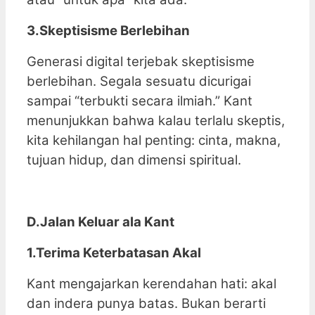
3.Skeptisisme Berlebihan
Generasi digital terjebak skeptisisme
berlebihan. Segala sesuatu dicurigai
sampai “terbukti secara ilmiah.” Kant
menunjukkan bahwa kalau terlalu skeptis,
kita kehilangan hal penting: cinta, makna,
tujuan hidup, dan dimensi spiritual.
D.Jalan Keluar ala Kant
1.Terima Keterbatasan Akal
Kant mengajarkan kerendahan hati: akal
dan indera punya batas. Bukan berarti