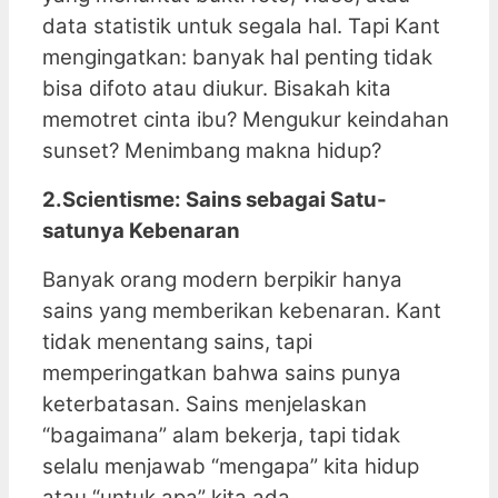
data statistik untuk segala hal. Tapi Kant
mengingatkan: banyak hal penting tidak
bisa difoto atau diukur. Bisakah kita
memotret cinta ibu? Mengukur keindahan
sunset? Menimbang makna hidup?
2.Scientisme: Sains sebagai Satu-
satunya Kebenaran
Banyak orang modern berpikir hanya
sains yang memberikan kebenaran. Kant
tidak menentang sains, tapi
memperingatkan bahwa sains punya
keterbatasan. Sains menjelaskan
“bagaimana” alam bekerja, tapi tidak
selalu menjawab “mengapa” kita hidup
atau “untuk apa” kita ada.