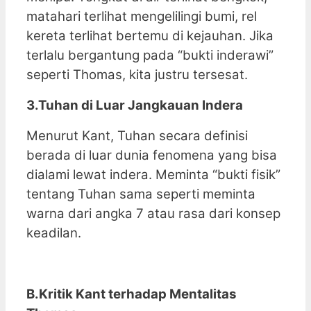
matahari terlihat mengelilingi bumi, rel
kereta terlihat bertemu di kejauhan. Jika
terlalu bergantung pada “bukti inderawi”
seperti Thomas, kita justru tersesat.
3.Tuhan di Luar Jangkauan Indera
Menurut Kant, Tuhan secara definisi
berada di luar dunia fenomena yang bisa
dialami lewat indera. Meminta “bukti fisik”
tentang Tuhan sama seperti meminta
warna dari angka 7 atau rasa dari konsep
keadilan.
B.Kritik Kant terhadap Mentalitas