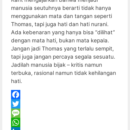
manusia seutuhnya berarti tidak hanya
menggunakan mata dan tangan seperti
Thomas, tapi juga hati dan hati nurani.
Ada kebenaran yang hanya bisa “dilihat”
dengan mata hati, bukan mata kepala.
Jangan jadi Thomas yang terlalu sempit,
tapi juga jangan percaya segala sesuatu.
Jadilah manusia bijak – kritis namun
terbuka, rasional namun tidak kehilangan
hati.
Facebook
Twitter
Message