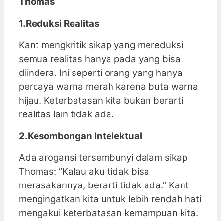
Thomas
1.Reduksi Realitas
Kant mengkritik sikap yang mereduksi
semua realitas hanya pada yang bisa
diindera. Ini seperti orang yang hanya
percaya warna merah karena buta warna
hijau. Keterbatasan kita bukan berarti
realitas lain tidak ada.
2.Kesombongan Intelektual
Ada arogansi tersembunyi dalam sikap
Thomas: “Kalau aku tidak bisa
merasakannya, berarti tidak ada.” Kant
mengingatkan kita untuk lebih rendah hati
mengakui keterbatasan kemampuan kita.