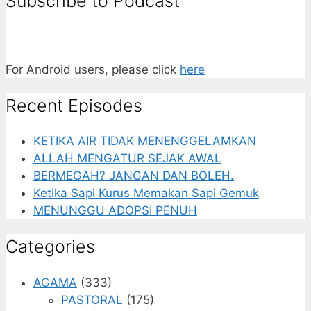
Subscribe to Podcast
For Android users, please click
here
Recent Episodes
KETIKA AIR TIDAK MENENGGELAMKAN
ALLAH MENGATUR SEJAK AWAL
BERMEGAH? JANGAN DAN BOLEH.
Ketika Sapi Kurus Memakan Sapi Gemuk
MENUNGGU ADOPSI PENUH
Categories
AGAMA
(333)
PASTORAL
(175)