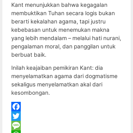
Kant menunjukkan bahwa kegagalan
membuktikan Tuhan secara logis bukan
berarti kekalahan agama, tapi justru
kebebasan untuk menemukan makna
yang lebih mendalam – melalui hati nurani,
pengalaman moral, dan panggilan untuk
berbuat baik.
Inilah keajaiban pemikiran Kant: dia
menyelamatkan agama dari dogmatisme
sekaligus menyelamatkan akal dari
kesombongan.
Facebook
Twitter