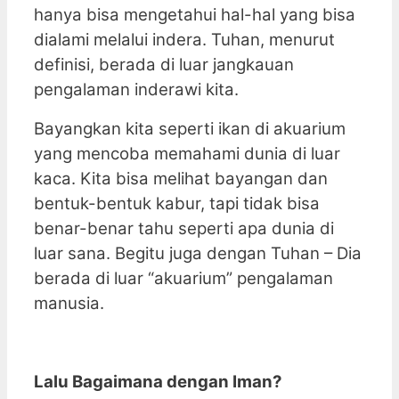
hanya bisa mengetahui hal-hal yang bisa
dialami melalui indera. Tuhan, menurut
definisi, berada di luar jangkauan
pengalaman inderawi kita.
Bayangkan kita seperti ikan di akuarium
yang mencoba memahami dunia di luar
kaca. Kita bisa melihat bayangan dan
bentuk-bentuk kabur, tapi tidak bisa
benar-benar tahu seperti apa dunia di
luar sana. Begitu juga dengan Tuhan – Dia
berada di luar “akuarium” pengalaman
manusia.
Lalu Bagaimana dengan Iman?