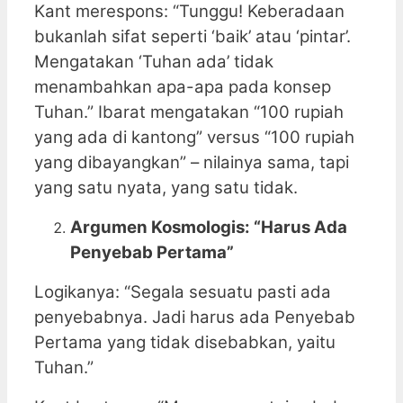
Kant merespons: “Tunggu! Keberadaan
bukanlah sifat seperti ‘baik’ atau ‘pintar’.
Mengatakan ‘Tuhan ada’ tidak
menambahkan apa-apa pada konsep
Tuhan.” Ibarat mengatakan “100 rupiah
yang ada di kantong” versus “100 rupiah
yang dibayangkan” – nilainya sama, tapi
yang satu nyata, yang satu tidak.
Argumen Kosmologis: “Harus Ada
Penyebab Pertama”
Logikanya: “Segala sesuatu pasti ada
penyebabnya. Jadi harus ada Penyebab
Pertama yang tidak disebabkan, yaitu
Tuhan.”