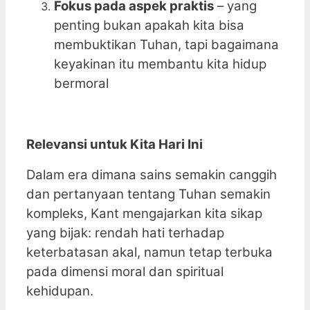
Fokus pada aspek praktis
– yang
penting bukan apakah kita bisa
membuktikan Tuhan, tapi bagaimana
keyakinan itu membantu kita hidup
bermoral
Relevansi untuk Kita Hari Ini
Dalam era dimana sains semakin canggih
dan pertanyaan tentang Tuhan semakin
kompleks, Kant mengajarkan kita sikap
yang bijak: rendah hati terhadap
keterbatasan akal, namun tetap terbuka
pada dimensi moral dan spiritual
kehidupan.