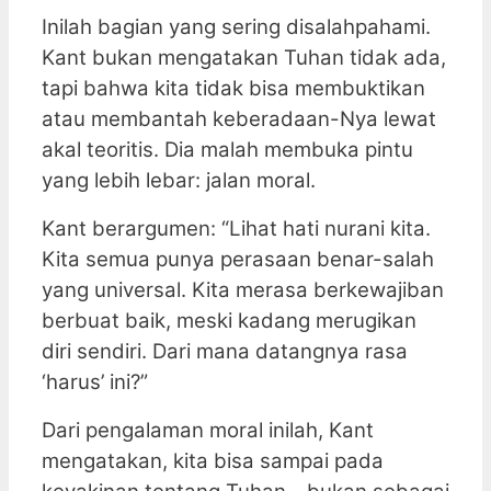
Inilah bagian yang sering disalahpahami.
Kant bukan mengatakan Tuhan tidak ada,
tapi bahwa kita tidak bisa membuktikan
atau membantah keberadaan-Nya lewat
akal teoritis. Dia malah membuka pintu
yang lebih lebar: jalan moral.
Kant berargumen: “Lihat hati nurani kita.
Kita semua punya perasaan benar-salah
yang universal. Kita merasa berkewajiban
berbuat baik, meski kadang merugikan
diri sendiri. Dari mana datangnya rasa
‘harus’ ini?”
Dari pengalaman moral inilah, Kant
mengatakan, kita bisa sampai pada