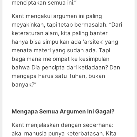
menciptakan semua ini.”
Kant mengakui argumen ini paling
meyakinkan, tapi tetap bermasalah. “Dari
keteraturan alam, kita paling banter
hanya bisa simpulkan ada ‘arsitek’ yang
menata materi yang sudah ada. Tapi
bagaimana melompat ke kesimpulan
bahwa Dia pencipta dari ketiadaan? Dan
mengapa harus satu Tuhan, bukan
banyak?”
Mengapa Semua Argumen Ini Gagal?
Kant menjelaskan dengan sederhana:
akal manusia punya keterbatasan. Kita