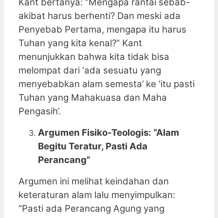
Kant bertanya: “Mengapa rantai sebab-
akibat harus berhenti? Dan meski ada
Penyebab Pertama, mengapa itu harus
Tuhan yang kita kenal?” Kant
menunjukkan bahwa kita tidak bisa
melompat dari ‘ada sesuatu yang
menyebabkan alam semesta’ ke ‘itu pasti
Tuhan yang Mahakuasa dan Maha
Pengasih’.
Argumen Fisiko-Teologis: “Alam
Begitu Teratur, Pasti Ada
Perancang”
Argumen ini melihat keindahan dan
keteraturan alam lalu menyimpulkan:
“Pasti ada Perancang Agung yang