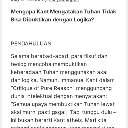
Mengapa Kant Mengatakan Tuhan Tidak
Bisa Dibuktikan dengan Logika?
PENDAHULUAN
Selama berabad-abad, para filsuf dan
teolog mencoba membuktikan
keberadaan Tuhan menggunakan akal
dan logika. Namun, Immanuel Kant dalam
“Critique of Pure Reason” mengguncang
dunia intelektual dengan menyatakan:
“Semua upaya membuktikan Tuhan lewat
akal murni pasti gagal.” Tapi tunggu dulu –
ini bukan berarti Kant atheis. Mari kita