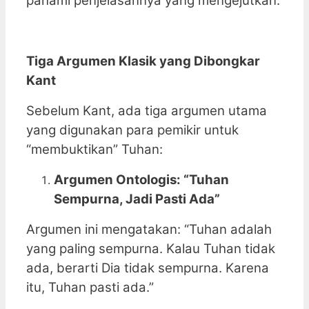
pahami penjelasannya yang mengejutkan.
Tiga Argumen Klasik yang Dibongkar
Kant
Sebelum Kant, ada tiga argumen utama
yang digunakan para pemikir untuk
“membuktikan” Tuhan:
Argumen Ontologis: “Tuhan
Sempurna, Jadi Pasti Ada”
Argumen ini mengatakan: “Tuhan adalah
yang paling sempurna. Kalau Tuhan tidak
ada, berarti Dia tidak sempurna. Karena
itu, Tuhan pasti ada.”