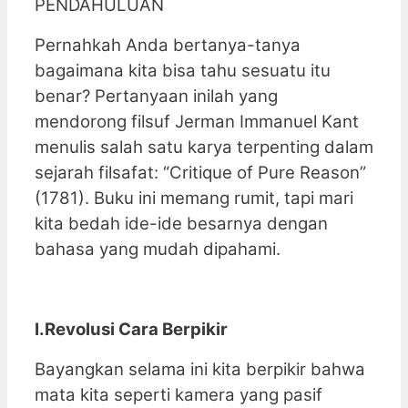
PENDAHULUAN
Pernahkah Anda bertanya-tanya
bagaimana kita bisa tahu sesuatu itu
benar? Pertanyaan inilah yang
mendorong filsuf Jerman Immanuel Kant
menulis salah satu karya terpenting dalam
sejarah filsafat: “Critique of Pure Reason”
(1781). Buku ini memang rumit, tapi mari
kita bedah ide-ide besarnya dengan
bahasa yang mudah dipahami.
I.Revolusi Cara Berpikir
Bayangkan selama ini kita berpikir bahwa
mata kita seperti kamera yang pasif