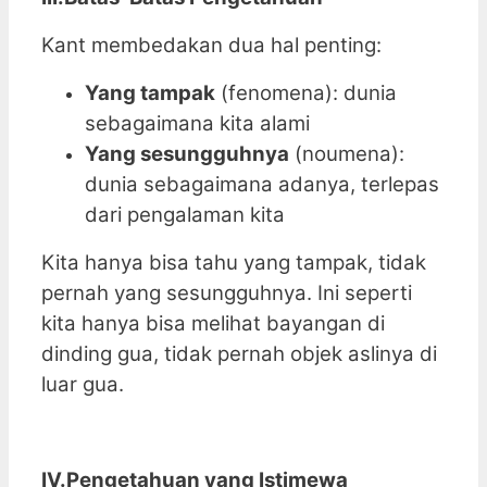
Kant membedakan dua hal penting:
Yang tampak
(fenomena): dunia
sebagaimana kita alami
Yang sesungguhnya
(noumena):
dunia sebagaimana adanya, terlepas
dari pengalaman kita
Kita hanya bisa tahu yang tampak, tidak
pernah yang sesungguhnya. Ini seperti
kita hanya bisa melihat bayangan di
dinding gua, tidak pernah objek aslinya di
luar gua.
IV.Pengetahuan yang Istimewa