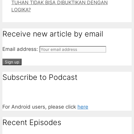
TUHAN TIDAK BISA DIBUKTIKAN DENGAN
LOGIKA?
Receive new article by email
Email address:
Subscribe to Podcast
For Android users, please click
here
Recent Episodes