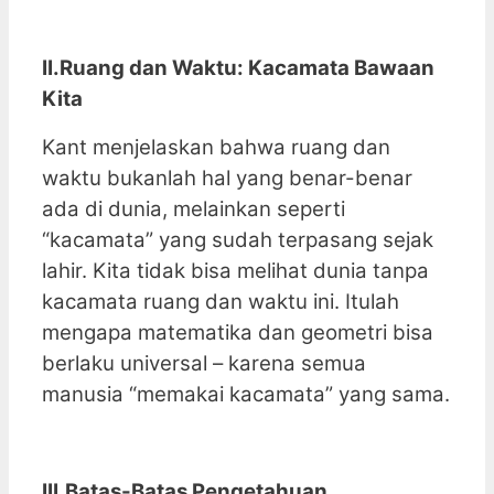
II.Ruang dan Waktu: Kacamata Bawaan
Kita
Kant menjelaskan bahwa ruang dan
waktu bukanlah hal yang benar-benar
ada di dunia, melainkan seperti
“kacamata” yang sudah terpasang sejak
lahir. Kita tidak bisa melihat dunia tanpa
kacamata ruang dan waktu ini. Itulah
mengapa matematika dan geometri bisa
berlaku universal – karena semua
manusia “memakai kacamata” yang sama.
III.Batas-Batas Pengetahuan