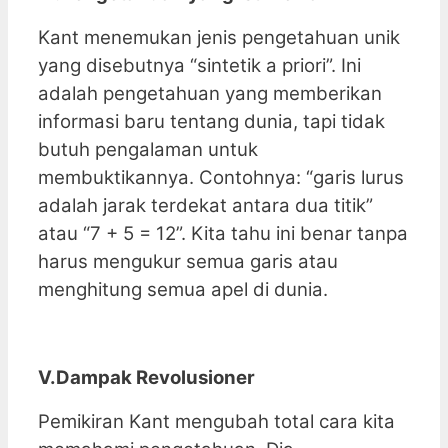
Kant menemukan jenis pengetahuan unik
yang disebutnya “sintetik a priori”. Ini
adalah pengetahuan yang memberikan
informasi baru tentang dunia, tapi tidak
butuh pengalaman untuk
membuktikannya. Contohnya: “garis lurus
adalah jarak terdekat antara dua titik”
atau “7 + 5 = 12”. Kita tahu ini benar tanpa
harus mengukur semua garis atau
menghitung semua apel di dunia.
V.Dampak Revolusioner
Pemikiran Kant mengubah total cara kita