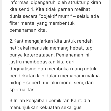
informasi dipengaruhi oleh struktur pikiran
kita sendiri. Kita tidak pernah melihat
dunia secara “objektif murni” – selalu ada
filter mental yang membentuk
pemahaman kita.
2.Kant mengajarkan kita untuk rendah
hati: akal manusia memang hebat, tapi
punya keterbatasan. Pemahaman ini
justru membebaskan kita dari
dogmatisme dan membuka ruang untuk
pendekatan lain dalam memahami makna
hidup – seperti melalui moral, seni, dan
spiritualitas.
3.Inilah keajaiban pemikiran Kant: dia
menunjukkan kekuatan sekaligus