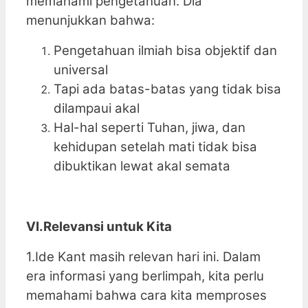
memahami pengetahuan. Dia
menunjukkan bahwa:
Pengetahuan ilmiah bisa objektif dan
universal
Tapi ada batas-batas yang tidak bisa
dilampaui akal
Hal-hal seperti Tuhan, jiwa, dan
kehidupan setelah mati tidak bisa
dibuktikan lewat akal semata
VI.Relevansi untuk Kita
1.Ide Kant masih relevan hari ini. Dalam
era informasi yang berlimpah, kita perlu
memahami bahwa cara kita memproses