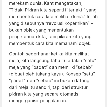
merekam dunia. Kant mengatakan,
“Tidak! Pikiran kita seperti filter aktif yang
membentuk cara kita melihat dunia.” Inilah
yang disebutnya “revolusi Kopernikan” –
bukan objek yang menentukan
pengetahuan kita, tapi pikiran kita yang
membentuk cara kita memahami objek.
Contoh sederhana: ketika kita melihat
meja, kita langsung tahu itu adalah “satu”
meja yang “padat” dan memiliki “sebab”
(dibuat oleh tukang kayu). Konsep “satu”,
“padat”, dan “sebab” ini bukan datang
dari meja itu sendiri, tapi dari struktur
pikiran kita yang secara otomatis
mengorganisir pengalaman.