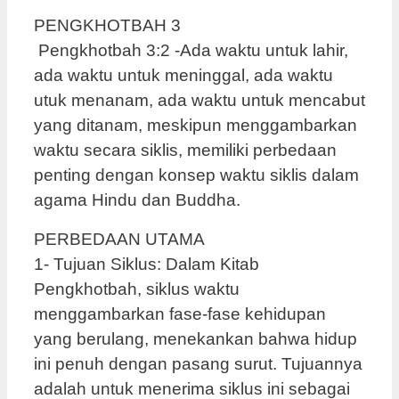
PENGKHOTBAH 3
Pengkhotbah 3:2 -Ada waktu untuk lahir,
ada waktu untuk meninggal, ada waktu
utuk menanam, ada waktu untuk mencabut
yang ditanam, meskipun menggambarkan
waktu secara siklis, memiliki perbedaan
penting dengan konsep waktu siklis dalam
agama Hindu dan Buddha.
PERBEDAAN UTAMA
1- Tujuan Siklus: Dalam Kitab
Pengkhotbah, siklus waktu
menggambarkan fase-fase kehidupan
yang berulang, menekankan bahwa hidup
ini penuh dengan pasang surut. Tujuannya
adalah untuk menerima siklus ini sebagai