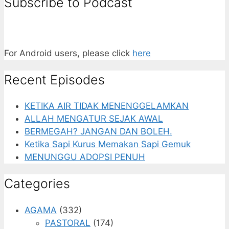
Subscribe to Podcast
For Android users, please click
here
Recent Episodes
KETIKA AIR TIDAK MENENGGELAMKAN
ALLAH MENGATUR SEJAK AWAL
BERMEGAH? JANGAN DAN BOLEH.
Ketika Sapi Kurus Memakan Sapi Gemuk
MENUNGGU ADOPSI PENUH
Categories
AGAMA
(332)
PASTORAL
(174)