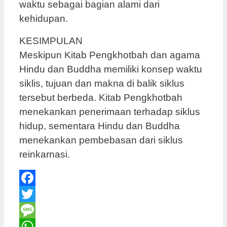
waktu sebagai bagian alami dari
kehidupan.
KESIMPULAN
Meskipun Kitab Pengkhotbah dan agama
Hindu dan Buddha memiliki konsep waktu
siklis, tujuan dan makna di balik siklus
tersebut berbeda. Kitab Pengkhotbah
menekankan penerimaan terhadap siklus
hidup, sementara Hindu dan Buddha
menekankan pembebasan dari siklus
reinkarnasi.
Facebook
Twitter
Message