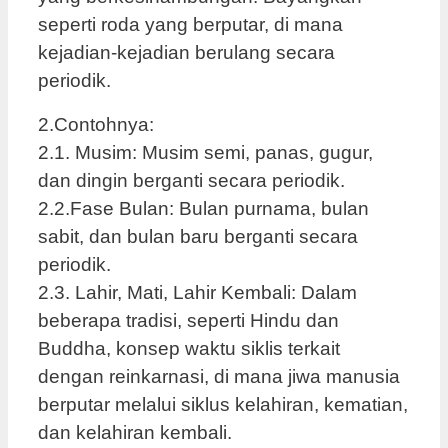
seperti roda yang berputar, di mana
kejadian-kejadian berulang secara
periodik.
2.Contohnya:
2.1. Musim: Musim semi, panas, gugur,
dan dingin berganti secara periodik.
2.2.Fase Bulan: Bulan purnama, bulan
sabit, dan bulan baru berganti secara
periodik.
2.3. Lahir, Mati, Lahir Kembali: Dalam
beberapa tradisi, seperti Hindu dan
Buddha, konsep waktu siklis terkait
dengan reinkarnasi, di mana jiwa manusia
berputar melalui siklus kelahiran, kematian,
dan kelahiran kembali.