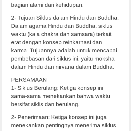
bagian alami dari kehidupan.
2- Tujuan Siklus dalam Hindu dan Buddha:
Dalam agama Hindu dan Buddha, siklus
waktu (kala chakra dan samsara) terkait
erat dengan konsep reinkarnasi dan
karma. Tujuannya adalah untuk mencapai
pembebasan dari siklus ini, yaitu moksha
dalam Hindu dan nirvana dalam Buddha.
PERSAMAAN
1- Siklus Berulang: Ketiga konsep ini
sama-sama menekankan bahwa waktu
bersifat siklis dan berulang.
2- Penerimaan: Ketiga konsep ini juga
menekankan pentingnya menerima siklus