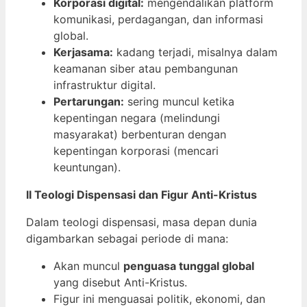
Korporasi digital:
mengendalikan platform
komunikasi, perdagangan, dan informasi
global.
Kerjasama:
kadang terjadi, misalnya dalam
keamanan siber atau pembangunan
infrastruktur digital.
Pertarungan:
sering muncul ketika
kepentingan negara (melindungi
masyarakat) berbenturan dengan
kepentingan korporasi (mencari
keuntungan).
II Teologi Dispensasi dan Figur Anti-Kristus
Dalam teologi dispensasi, masa depan dunia
digambarkan sebagai periode di mana:
Akan muncul
penguasa tunggal global
yang disebut Anti-Kristus.
Figur ini menguasai politik, ekonomi, dan