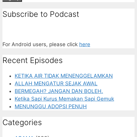
Subscribe to Podcast
For Android users, please click
here
Recent Episodes
KETIKA AIR TIDAK MENENGGELAMKAN
ALLAH MENGATUR SEJAK AWAL
BERMEGAH? JANGAN DAN BOLEH.
Ketika Sapi Kurus Memakan Sapi Gemuk
MENUNGGU ADOPSI PENUH
Categories