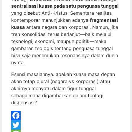
sentralisasi kuasa pada satu penguasa tunggal
yang disebut Anti-Kristus. Sementara realitas
kontemporer menunjukkan adanya
fragmentasi
kuasa
antara negara dan korporasi. Namun, jika
tren konsolidasi terus berlanjut—baik melalui
teknologi, ekonomi, maupun politik—maka
gambaran teologis tentang penguasa tunggal
bisa saja menemukan resonansinya dalam dunia
nyata.
Esensi masalahnya: apakah kuasa masa depan
akan tetap plural (negara vs korporasi) atau
akhirnya menyatu dalam figur tunggal
sebagaimana digambarkan dalam teologi
dispensasi?
Facebook