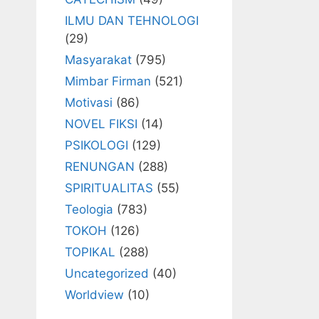
ILMU DAN TEHNOLOGI
(29)
Masyarakat
(795)
Mimbar Firman
(521)
Motivasi
(86)
NOVEL FIKSI
(14)
PSIKOLOGI
(129)
RENUNGAN
(288)
SPIRITUALITAS
(55)
Teologia
(783)
TOKOH
(126)
TOPIKAL
(288)
Uncategorized
(40)
Worldview
(10)