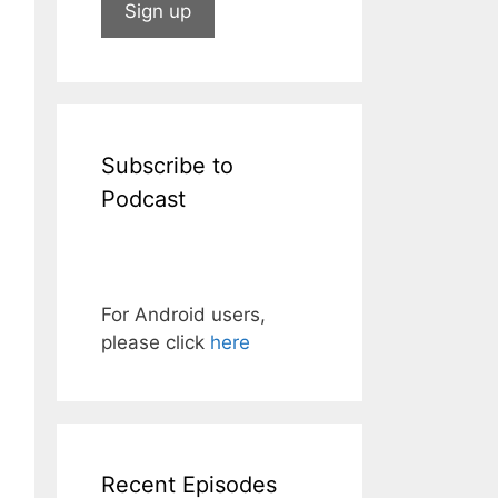
Subscribe to
Podcast
For Android users,
please click
here
Recent Episodes