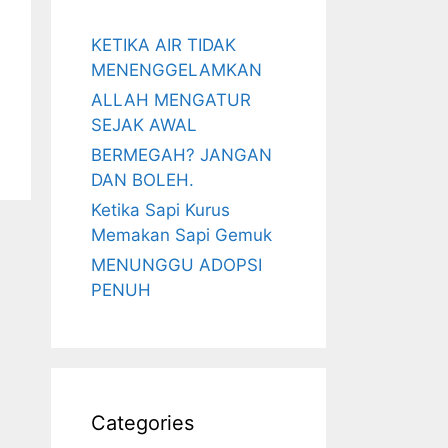
KETIKA AIR TIDAK
MENENGGELAMKAN
ALLAH MENGATUR
SEJAK AWAL
BERMEGAH? JANGAN
DAN BOLEH.
Ketika Sapi Kurus
Memakan Sapi Gemuk
MENUNGGU ADOPSI
PENUH
Categories