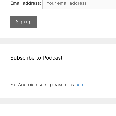
Email address:
Subscribe to Podcast
For Android users, please click
here