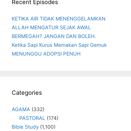
Recent Episodes
KETIKA AIR TIDAK MENENGGELAMKAN
ALLAH MENGATUR SEJAK AWAL
BERMEGAH? JANGAN DAN BOLEH.
Ketika Sapi Kurus Memakan Sapi Gemuk
MENUNGGU ADOPSI PENUH
Categories
AGAMA
(332)
PASTORAL
(174)
Bible Study
(1,100)