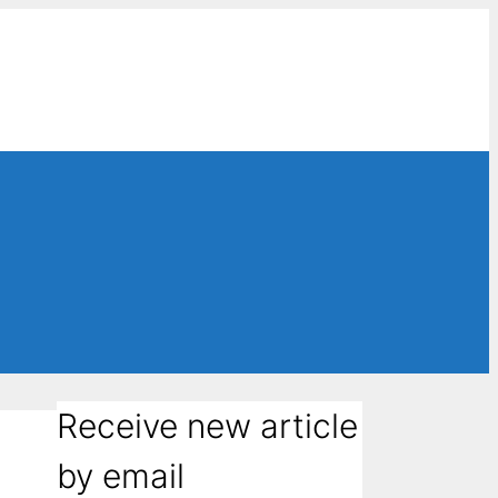
Receive new article
by email