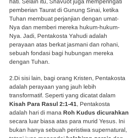
hati. Selain itu, Shavuot juga memperingati
pemberian Taurat di Gunung Sinai, ketika
Tuhan membuat perjanjian dengan umat-
Nya dan memberi mereka hukum-hukum-
Nya. Jadi, Pentakosta Yahudi adalah
perayaan atas berkat jasmani dan rohani,
sebuah fondasi bagi hubungan mereka
dengan Tuhan.
2.Di sisi lain, bagi orang Kristen, Pentakosta
adalah perayaan yang jauh lebih
transformatif. Seperti yang dicatat dalam
Kisah Para Rasul 2:1-41
, Pentakosta
adalah hari di mana
Roh Kudus dicurahkan
secara luar biasa atas para murid Yesus. Ini
bukan hanya sebuah peristiwa supernatural,