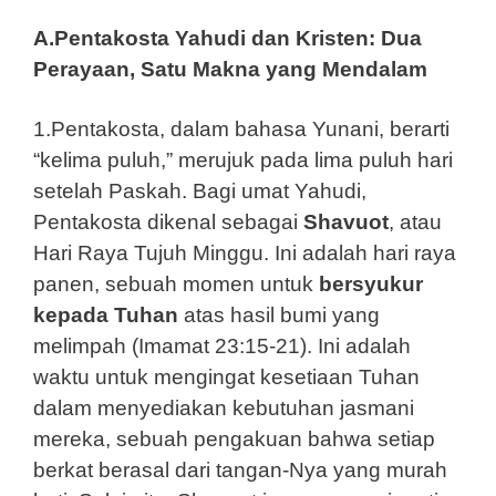
A.Pentakosta Yahudi dan Kristen: Dua
Perayaan, Satu Makna yang Mendalam
1.Pentakosta, dalam bahasa Yunani, berarti
“kelima puluh,” merujuk pada lima puluh hari
setelah Paskah. Bagi umat Yahudi,
Pentakosta dikenal sebagai
Shavuot
, atau
Hari Raya Tujuh Minggu. Ini adalah hari raya
panen, sebuah momen untuk
bersyukur
kepada Tuhan
atas hasil bumi yang
melimpah (Imamat 23:15-21). Ini adalah
waktu untuk mengingat kesetiaan Tuhan
dalam menyediakan kebutuhan jasmani
mereka, sebuah pengakuan bahwa setiap
berkat berasal dari tangan-Nya yang murah