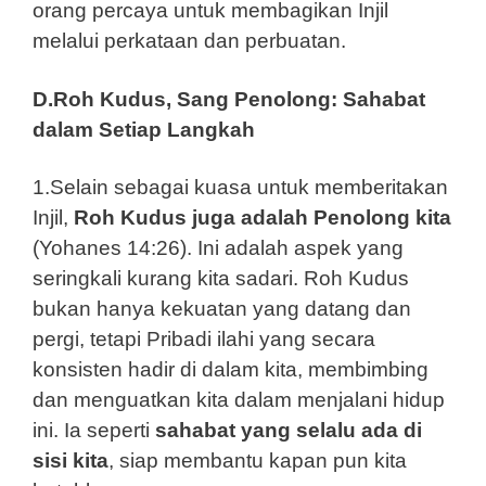
orang percaya untuk membagikan Injil
melalui perkataan dan perbuatan.
D.Roh Kudus, Sang Penolong: Sahabat
dalam Setiap Langkah
1.Selain sebagai kuasa untuk memberitakan
Injil,
Roh Kudus juga adalah Penolong kita
(Yohanes 14:26). Ini adalah aspek yang
seringkali kurang kita sadari. Roh Kudus
bukan hanya kekuatan yang datang dan
pergi, tetapi Pribadi ilahi yang secara
konsisten hadir di dalam kita, membimbing
dan menguatkan kita dalam menjalani hidup
ini. Ia seperti
sahabat yang selalu ada di
sisi kita
, siap membantu kapan pun kita