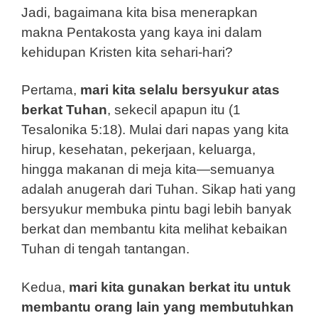
Jadi, bagaimana kita bisa menerapkan
makna Pentakosta yang kaya ini dalam
kehidupan Kristen kita sehari-hari?
Pertama,
mari kita selalu bersyukur atas
berkat Tuhan
, sekecil apapun itu (1
Tesalonika 5:18). Mulai dari napas yang kita
hirup, kesehatan, pekerjaan, keluarga,
hingga makanan di meja kita—semuanya
adalah anugerah dari Tuhan. Sikap hati yang
bersyukur membuka pintu bagi lebih banyak
berkat dan membantu kita melihat kebaikan
Tuhan di tengah tantangan.
Kedua,
mari kita gunakan berkat itu untuk
membantu orang lain yang membutuhkan