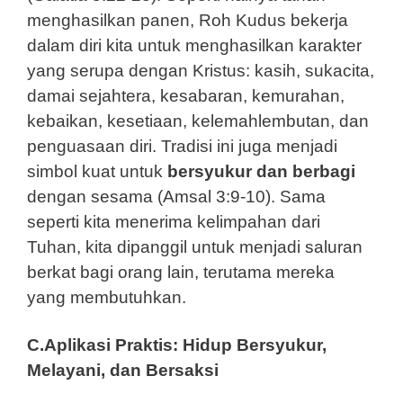
menghasilkan panen, Roh Kudus bekerja
dalam diri kita untuk menghasilkan karakter
yang serupa dengan Kristus: kasih, sukacita,
damai sejahtera, kesabaran, kemurahan,
kebaikan, kesetiaan, kelemahlembutan, dan
penguasaan diri. Tradisi ini juga menjadi
simbol kuat untuk
bersyukur dan berbagi
dengan sesama (Amsal 3:9-10). Sama
seperti kita menerima kelimpahan dari
Tuhan, kita dipanggil untuk menjadi saluran
berkat bagi orang lain, terutama mereka
yang membutuhkan.
C.Aplikasi Praktis: Hidup Bersyukur,
Melayani, dan Bersaksi