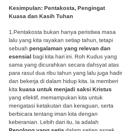
Kesimpulan: Pentakosta, Pengingat
Kuasa dan Kasih Tuhan
1.Pentakosta bukan hanya peristiwa masa
lalu yang kita rayakan setiap tahun, tetapi
sebuah
pengalaman yang relevan dan
esensial
bagi kita hari ini. Roh Kudus yang
sama yang dicurahkan secara dahsyat atas
para rasul dua ribu tahun yang lalu juga hadir
dan bekerja di dalam hidup kita. Ia memberi
kita
kuasa untuk menjadi saksi Kristus
yang efektif, memampukan kita untuk
mengatasi ketakutan dan keraguan, serta
berbicara tentang iman kita dengan
keberanian. Lebih dari itu, Ia adalah
Penolong yang setia
dalam setiap aspek