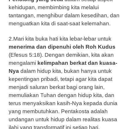
kehidupan, membimbing kita melalui
tantangan, menghibur dalam kesedihan, dan
menguatkan kita di saat-saat kelemahan.
2.Mari kita buka hati kita lebar-lebar untuk
menerima dan dipenuhi oleh Roh Kudus
(Efesus 5:18). Dengan demikian, kita akan
mengalami
kelimpahan berkat dan kuasa-
Nya
dalam hidup kita, bukan hanya untuk
kepentingan pribadi, tetapi agar kita dapat
menjadi saluran berkat bagi orang lain,
memuliakan Tuhan dengan hidup kita, dan
terus menyaksikan kasih-Nya kepada dunia
yang membutuhkan. Pentakosta adalah
undangan untuk hidup dalam realitas kuasa
ilahi yang transformatif ini setiap hari.