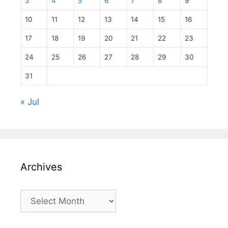
3
4
5
6
7
8
9
10
11
12
13
14
15
16
17
18
19
20
21
22
23
24
25
26
27
28
29
30
31
« Jul
Archives
Archives