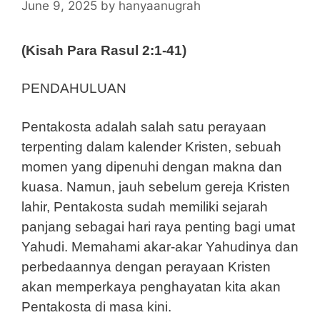
June 9, 2025
by
hanyaanugrah
(Kisah Para Rasul 2:1-41)
PENDAHULUAN
Pentakosta adalah salah satu perayaan
terpenting dalam kalender Kristen, sebuah
momen yang dipenuhi dengan makna dan
kuasa. Namun, jauh sebelum gereja Kristen
lahir, Pentakosta sudah memiliki sejarah
panjang sebagai hari raya penting bagi umat
Yahudi. Memahami akar-akar Yahudinya dan
perbedaannya dengan perayaan Kristen
akan memperkaya penghayatan kita akan
Pentakosta di masa kini.