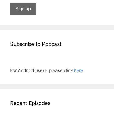
Subscribe to Podcast
For Android users, please click
here
Recent Episodes