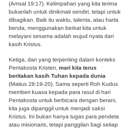
(Amsal 19:17). Kelimpahan yang kita terima
bukanlah untuk dinikmati sendiri, tetapi untuk
dibagikan. Baik itu waktu, talenta, atau harta
benda, menggunakan berkat kita untuk
melayani sesama adalah wujud nyata dari
kasih Kristus.
Ketiga, dan yang terpenting dalam konteks
Pentakosta Kristen,
mari kita terus
beritakan kasih Tuhan kepada dunia
(Matius 28:19-20). Sama seperti Roh Kudus
memberi kuasa kepada para rasul di hari
Pentakosta untuk berbicara dengan berani,
kita juga dipanggil untuk menjadi saksi
Kristus. Ini bukan hanya tugas para pendeta
atau misionaris, tetapi panggilan bagi setiap