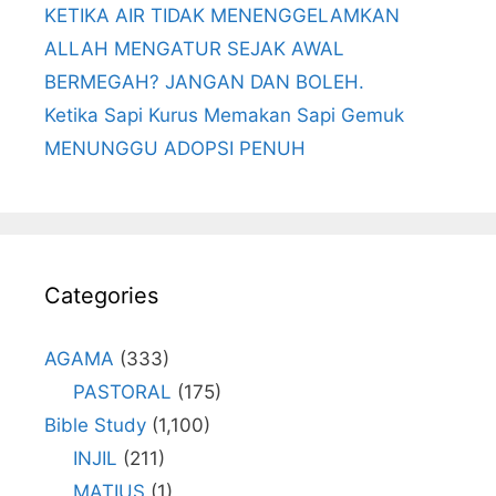
KETIKA AIR TIDAK MENENGGELAMKAN
ALLAH MENGATUR SEJAK AWAL
BERMEGAH? JANGAN DAN BOLEH.
Ketika Sapi Kurus Memakan Sapi Gemuk
MENUNGGU ADOPSI PENUH
Categories
AGAMA
(333)
PASTORAL
(175)
Bible Study
(1,100)
INJIL
(211)
MATIUS
(1)