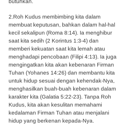
butuhkan.
2.Roh Kudus membimbing kita dalam
membuat keputusan, bahkan dalam hal-hal
kecil sekalipun (Roma 8:14). Ia menghibur
saat kita sedih (2 Korintus 1:3-4) dan
memberi kekuatan saat kita lemah atau
menghadapi pencobaan (Filipi 4:13). Ia juga
mengingatkan kita akan kebenaran Firman
Tuhan (Yohanes 14:26) dan membantu kita
untuk hidup sesuai dengan kehendak-Nya,
menghasilkan buah-buah kebenaran dalam
karakter kita (Galatia 5:22-23). Tanpa Roh
Kudus, kita akan kesulitan memahami
kedalaman Firman Tuhan atau menjalani
hidup yang berkenan kepada-Nya.