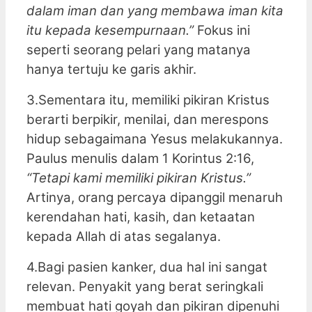
dalam iman dan yang membawa iman kita
itu kepada kesempurnaan.”
Fokus ini
seperti seorang pelari yang matanya
hanya tertuju ke garis akhir.
3.Sementara itu, memiliki pikiran Kristus
berarti berpikir, menilai, dan merespons
hidup sebagaimana Yesus melakukannya.
Paulus menulis dalam 1 Korintus 2:16,
“Tetapi kami memiliki pikiran Kristus.”
Artinya, orang percaya dipanggil menaruh
kerendahan hati, kasih, dan ketaatan
kepada Allah di atas segalanya.
4.Bagi pasien kanker, dua hal ini sangat
relevan. Penyakit yang berat seringkali
membuat hati goyah dan pikiran dipenuhi