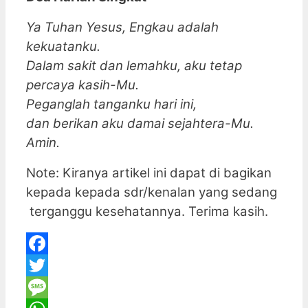
Ya Tuhan Yesus, Engkau adalah
kekuatanku.
Dalam sakit dan lemahku, aku tetap
percaya kasih-Mu.
Peganglah tanganku hari ini,
dan berikan aku damai sejahtera-Mu.
Amin.
Note: Kiranya artikel ini dapat di bagikan
kepada kepada sdr/kenalan yang sedang
terganggu kesehatannya. Terima kasih.
Facebook
Twitter