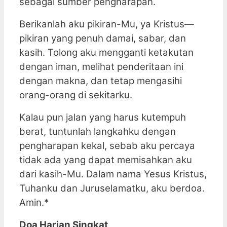
sebagai sumber pengharapan.
Berikanlah aku pikiran-Mu, ya Kristus—
pikiran yang penuh damai, sabar, dan
kasih. Tolong aku mengganti ketakutan
dengan iman, melihat penderitaan ini
dengan makna, dan tetap mengasihi
orang-orang di sekitarku.
Kalau pun jalan yang harus kutempuh
berat, tuntunlah langkahku dengan
pengharapan kekal, sebab aku percaya
tidak ada yang dapat memisahkan aku
dari kasih-Mu. Dalam nama Yesus Kristus,
Tuhanku dan Juruselamatku, aku berdoa.
Amin.*
Doa Harian Singkat