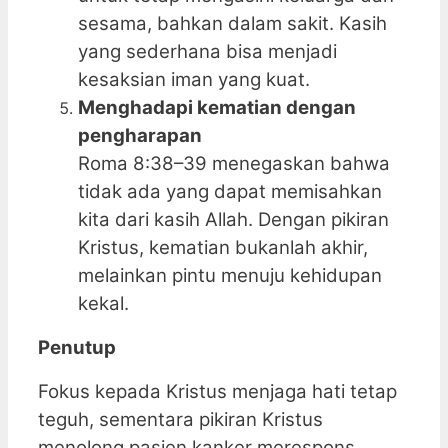
sesama, bahkan dalam sakit. Kasih
yang sederhana bisa menjadi
kesaksian iman yang kuat.
Menghadapi kematian dengan
pengharapan
Roma 8:38–39 menegaskan bahwa
tidak ada yang dapat memisahkan
kita dari kasih Allah. Dengan pikiran
Kristus, kematian bukanlah akhir,
melainkan pintu menuju kehidupan
kekal.
Penutup
Fokus kepada Kristus menjaga hati tetap
teguh, sementara pikiran Kristus
menolong pasien kanker merespons