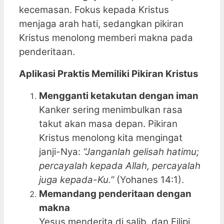
kecemasan. Fokus kepada Kristus
menjaga arah hati, sedangkan pikiran
Kristus menolong memberi makna pada
penderitaan.
Aplikasi Praktis Memiliki Pikiran Kristus
Mengganti ketakutan dengan iman
Kanker sering menimbulkan rasa
takut akan masa depan. Pikiran
Kristus menolong kita mengingat
janji-Nya:
“Janganlah gelisah hatimu;
percayalah kepada Allah, percayalah
juga kepada-Ku.”
(Yohanes 14:1).
Memandang penderitaan dengan
makna
Yesus menderita di salib, dan Filipi