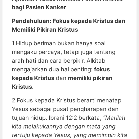
bagi Pasien Kanker
Pendahuluan: Fokus kepada Kristus dan
Memiliki Pikiran Kristus
1.Hidup beriman bukan hanya soal
mengaku percaya, tetapi juga tentang
arah hati dan cara berpikir. Alkitab
mengajarkan dua hal penting:
fokus
kepada Kristus
dan
memiliki pikiran
Kristus.
2.Fokus kepada Kristus berarti menatap
Yesus sebagai pusat pengharapan dan
tujuan hidup. Ibrani 12:2 berkata,
“Marilah
kita melakukannya dengan mata yang
tertuju kepada Yesus, yang memimpin kita