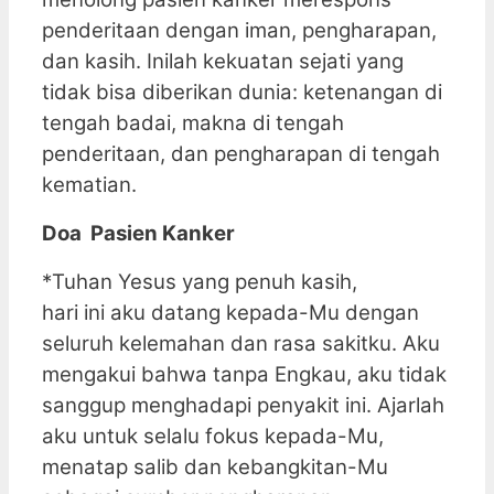
penderitaan dengan iman, pengharapan,
dan kasih. Inilah kekuatan sejati yang
tidak bisa diberikan dunia: ketenangan di
tengah badai, makna di tengah
penderitaan, dan pengharapan di tengah
kematian.
Doa Pasien Kanker
*Tuhan Yesus yang penuh kasih,
hari ini aku datang kepada-Mu dengan
seluruh kelemahan dan rasa sakitku. Aku
mengakui bahwa tanpa Engkau, aku tidak
sanggup menghadapi penyakit ini. Ajarlah
aku untuk selalu fokus kepada-Mu,
menatap salib dan kebangkitan-Mu