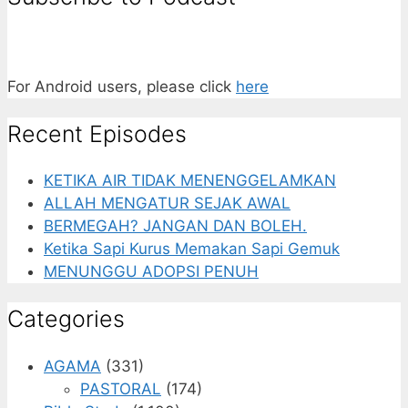
For Android users, please click
here
Recent Episodes
KETIKA AIR TIDAK MENENGGELAMKAN
ALLAH MENGATUR SEJAK AWAL
BERMEGAH? JANGAN DAN BOLEH.
Ketika Sapi Kurus Memakan Sapi Gemuk
MENUNGGU ADOPSI PENUH
Categories
AGAMA
(331)
PASTORAL
(174)