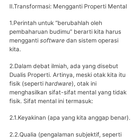
II.Transformasi: Mengganti Properti Mental
1.Perintah untuk “berubahlah oleh
pembaharuan budimu” berarti kita harus
mengganti
software
dan sistem operasi
kita.
2.Dalam debat ilmiah, ada yang disebut
Dualis Properti. Artinya, meski otak kita itu
fisik (seperti
hardware
), otak ini
menghasilkan sifat-sifat mental yang tidak
fisik. Sifat mental ini termasuk:
2.1.Keyakinan (apa yang kita anggap benar).
2.2.Qualia (pengalaman subjektif, seperti