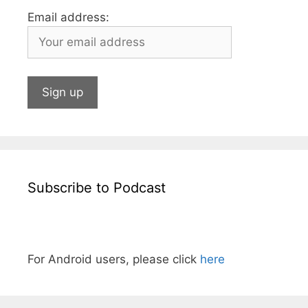
Email address:
Subscribe to Podcast
For Android users, please click
here