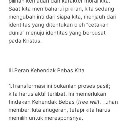
pilihan kemauan dan karakter moral kita.
Saat kita membaharui pikiran, kita sedang
mengubah inti dari siapa kita, menjauh dari
identitas yang ditentukan oleh “cetakan
dunia” menuju identitas yang berpusat
pada Kristus.
III.Peran Kehendak Bebas Kita
1.Transformasi ini bukanlah proses pasif;
kita harus aktif terlibat. Ini memerlukan
tindakan Kehendak Bebas (
free will
). Tuhan
memberi kita anugerah, tetapi kita harus
memilih untuk meresponsnya.