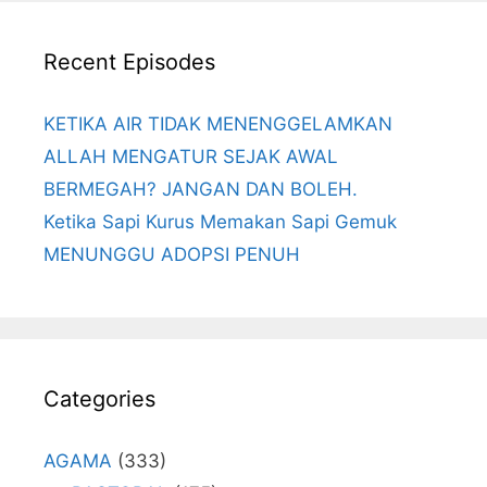
Recent Episodes
KETIKA AIR TIDAK MENENGGELAMKAN
ALLAH MENGATUR SEJAK AWAL
BERMEGAH? JANGAN DAN BOLEH.
Ketika Sapi Kurus Memakan Sapi Gemuk
MENUNGGU ADOPSI PENUH
Categories
AGAMA
(333)