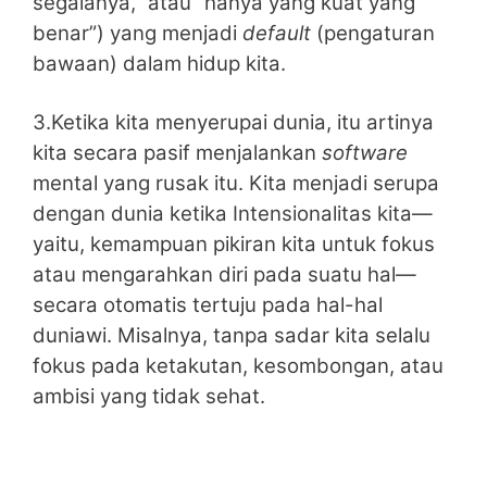
segalanya,” atau “hanya yang kuat yang
benar”) yang menjadi
default
(pengaturan
bawaan) dalam hidup kita.
3.Ketika kita menyerupai dunia, itu artinya
kita secara pasif menjalankan
software
mental yang rusak itu. Kita menjadi serupa
dengan dunia ketika Intensionalitas kita—
yaitu, kemampuan pikiran kita untuk fokus
atau mengarahkan diri pada suatu hal—
secara otomatis tertuju pada hal-hal
duniawi. Misalnya, tanpa sadar kita selalu
fokus pada ketakutan, kesombongan, atau
ambisi yang tidak sehat.