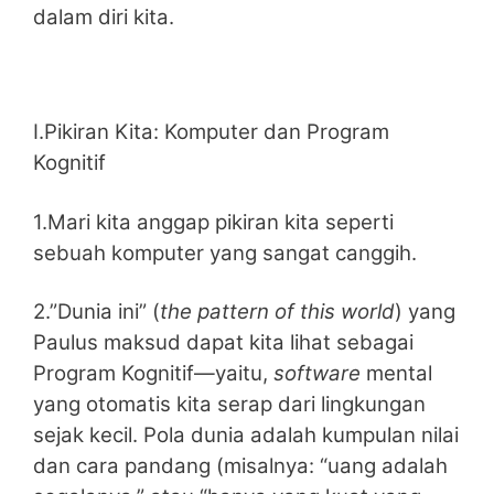
dalam diri kita.
I.Pikiran Kita: Komputer dan Program
Kognitif
1.Mari kita anggap pikiran kita seperti
sebuah komputer yang sangat canggih.
2.”Dunia ini” (
the pattern of this world
) yang
Paulus maksud dapat kita lihat sebagai
Program Kognitif—yaitu,
software
mental
yang otomatis kita serap dari lingkungan
sejak kecil. Pola dunia adalah kumpulan nilai
dan cara pandang (misalnya: “uang adalah