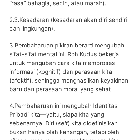
“rasa” bahagia, sedih, atau marah).
2.3.Kesadaran (kesadaran akan diri sendiri
dan lingkungan).
3.Pembaharuan pikiran berarti mengubah
sifat-sifat mental ini. Roh Kudus bekerja
untuk mengubah cara kita memproses
informasi (kognitif) dan perasaan kita
(afektif), sehingga menghasilkan keyakinan
baru dan perasaan moral yang sehat.
4.Pembaharuan ini mengubah Identitas
Pribadi kita—yaitu, siapa kita yang
sebenarnya. Diri (
self
) kita didefinisikan
bukan hanya oleh kenangan, tetapi oleh