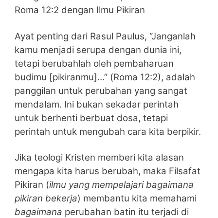
Roma 12:2 dengan Ilmu Pikiran
Ayat penting dari Rasul Paulus, “Janganlah
kamu menjadi serupa dengan dunia ini,
tetapi berubahlah oleh pembaharuan
budimu [pikiranmu]…” (Roma 12:2), adalah
panggilan untuk perubahan yang sangat
mendalam. Ini bukan sekadar perintah
untuk berhenti berbuat dosa, tetapi
perintah untuk mengubah cara kita berpikir.
Jika teologi Kristen memberi kita alasan
mengapa kita harus berubah, maka Filsafat
Pikiran (
ilmu yang mempelajari bagaimana
pikiran bekerja
) membantu kita memahami
bagaimana
perubahan batin itu terjadi di