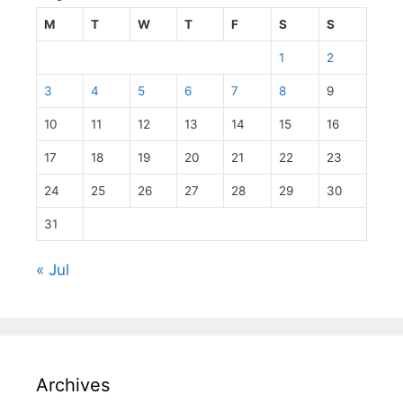
M
T
W
T
F
S
S
1
2
3
4
5
6
7
8
9
10
11
12
13
14
15
16
17
18
19
20
21
22
23
24
25
26
27
28
29
30
31
« Jul
Archives