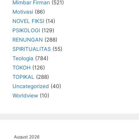
Mimbar Firman
(521)
Motivasi
(86)
NOVEL FIKSI
(14)
PSIKOLOGI
(129)
RENUNGAN
(288)
SPIRITUALITAS
(55)
Teologia
(784)
TOKOH
(126)
TOPIKAL
(288)
Uncategorized
(40)
Worldview
(10)
August 2026