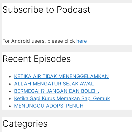
Subscribe to Podcast
For Android users, please click
here
Recent Episodes
KETIKA AIR TIDAK MENENGGELAMKAN
ALLAH MENGATUR SEJAK AWAL
BERMEGAH? JANGAN DAN BOLEH.
Ketika Sapi Kurus Memakan Sapi Gemuk
MENUNGGU ADOPSI PENUH
Categories