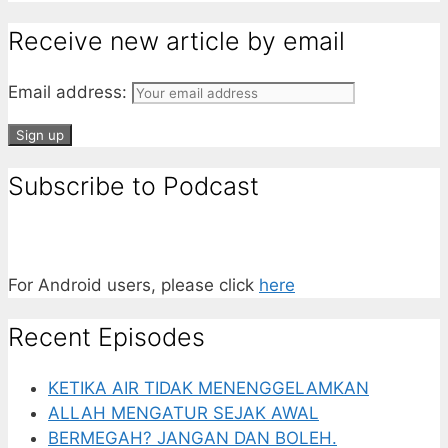
Receive new article by email
Email address:
Subscribe to Podcast
For Android users, please click
here
Recent Episodes
KETIKA AIR TIDAK MENENGGELAMKAN
ALLAH MENGATUR SEJAK AWAL
BERMEGAH? JANGAN DAN BOLEH.