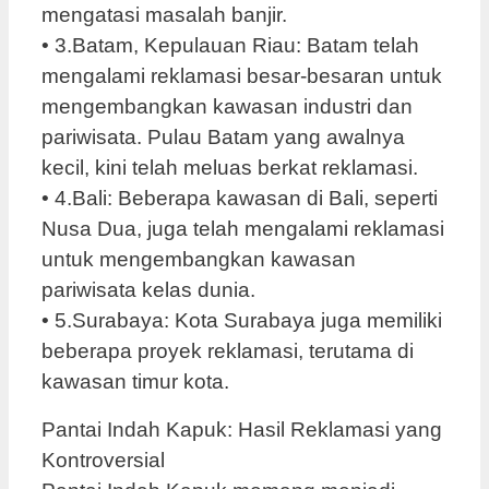
mengatasi masalah banjir.
• 3.Batam, Kepulauan Riau: Batam telah
mengalami reklamasi besar-besaran untuk
mengembangkan kawasan industri dan
pariwisata. Pulau Batam yang awalnya
kecil, kini telah meluas berkat reklamasi.
• 4.Bali: Beberapa kawasan di Bali, seperti
Nusa Dua, juga telah mengalami reklamasi
untuk mengembangkan kawasan
pariwisata kelas dunia.
• 5.Surabaya: Kota Surabaya juga memiliki
beberapa proyek reklamasi, terutama di
kawasan timur kota.
Pantai Indah Kapuk: Hasil Reklamasi yang
Kontroversial