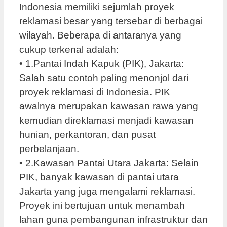
Indonesia memiliki sejumlah proyek
reklamasi besar yang tersebar di berbagai
wilayah. Beberapa di antaranya yang
cukup terkenal adalah:
• 1.Pantai Indah Kapuk (PIK), Jakarta:
Salah satu contoh paling menonjol dari
proyek reklamasi di Indonesia. PIK
awalnya merupakan kawasan rawa yang
kemudian direklamasi menjadi kawasan
hunian, perkantoran, dan pusat
perbelanjaan.
• 2.Kawasan Pantai Utara Jakarta: Selain
PIK, banyak kawasan di pantai utara
Jakarta yang juga mengalami reklamasi.
Proyek ini bertujuan untuk menambah
lahan guna pembangunan infrastruktur dan