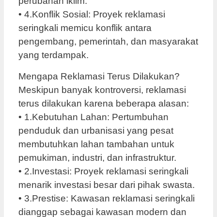
perubahan iklim.
• 4.Konflik Sosial: Proyek reklamasi
seringkali memicu konflik antara
pengembang, pemerintah, dan masyarakat
yang terdampak.
Mengapa Reklamasi Terus Dilakukan?
Meskipun banyak kontroversi, reklamasi
terus dilakukan karena beberapa alasan:
• 1.Kebutuhan Lahan: Pertumbuhan
penduduk dan urbanisasi yang pesat
membutuhkan lahan tambahan untuk
pemukiman, industri, dan infrastruktur.
• 2.Investasi: Proyek reklamasi seringkali
menarik investasi besar dari pihak swasta.
• 3.Prestise: Kawasan reklamasi seringkali
dianggap sebagai kawasan modern dan