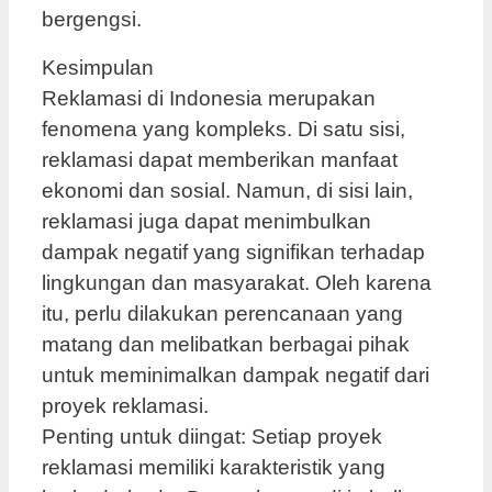
bergengsi.
Kesimpulan
Reklamasi di Indonesia merupakan
fenomena yang kompleks. Di satu sisi,
reklamasi dapat memberikan manfaat
ekonomi dan sosial. Namun, di sisi lain,
reklamasi juga dapat menimbulkan
dampak negatif yang signifikan terhadap
lingkungan dan masyarakat. Oleh karena
itu, perlu dilakukan perencanaan yang
matang dan melibatkan berbagai pihak
untuk meminimalkan dampak negatif dari
proyek reklamasi.
Penting untuk diingat: Setiap proyek
reklamasi memiliki karakteristik yang