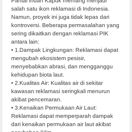
Pantai Indah Kapuk memang menjadi
salah satu ikon reklamasi di Indonesia.
Namun, proyek ini juga tidak lepas dari
kontroversi. Beberapa permasalahan yang
sering dikaitkan dengan reklamasi PIK
antara lain:
• 1.Dampak Lingkungan: Reklamasi dapat
mengubah ekosistem pesisir,
menyebabkan abrasi, dan mengganggu
kehidupan biota laut.
• 2.Kualitas Air: Kualitas air di sekitar
kawasan reklamasi seringkali menurun
akibat pencemaran.
• 3.Kenaikan Permukaan Air Laut:
Reklamasi dapat memperparah dampak
dari kenaikan permukaan air laut akibat