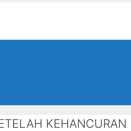
SETELAH KEHANCURAN