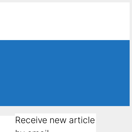
Receive new article