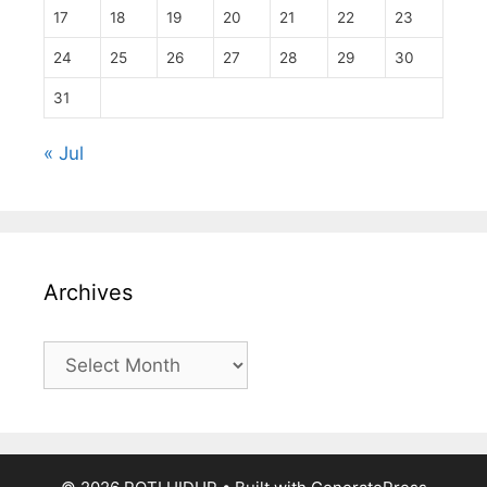
17
18
19
20
21
22
23
24
25
26
27
28
29
30
31
« Jul
Archives
Archives