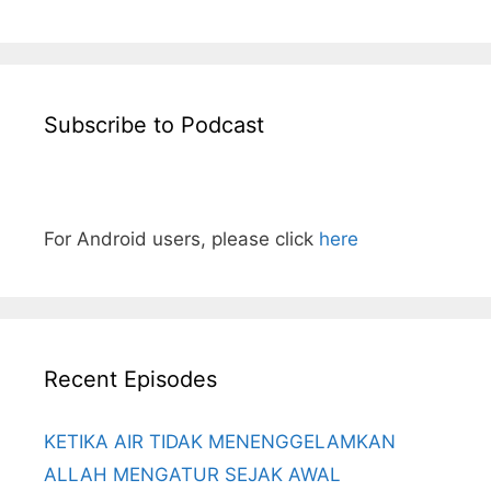
Subscribe to Podcast
For Android users, please click
here
Recent Episodes
KETIKA AIR TIDAK MENENGGELAMKAN
ALLAH MENGATUR SEJAK AWAL