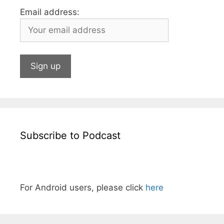
Email address:
Subscribe to Podcast
For Android users, please click
here