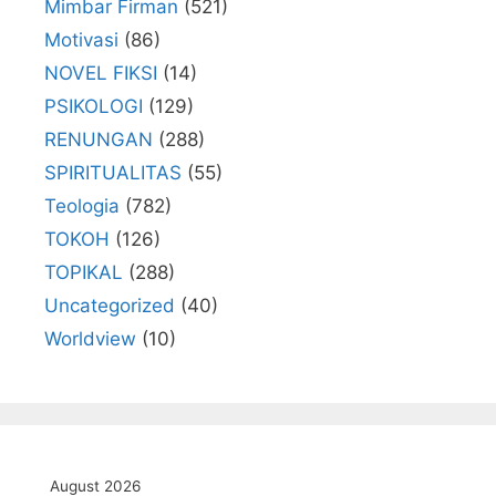
Mimbar Firman
(521)
Motivasi
(86)
NOVEL FIKSI
(14)
PSIKOLOGI
(129)
RENUNGAN
(288)
SPIRITUALITAS
(55)
Teologia
(782)
TOKOH
(126)
TOPIKAL
(288)
Uncategorized
(40)
Worldview
(10)
August 2026