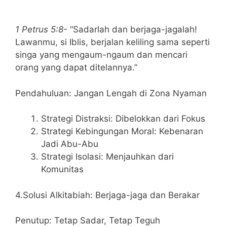
1 Petrus 5:8-
“Sadarlah dan berjaga-jagalah!
Lawanmu, si Iblis, berjalan keliling sama seperti
singa yang mengaum-ngaum dan mencari
orang yang dapat ditelannya.”
Pendahuluan: Jangan Lengah di Zona Nyaman
Strategi Distraksi: Dibelokkan dari Fokus
Strategi Kebingungan Moral: Kebenaran
Jadi Abu-Abu
Strategi Isolasi: Menjauhkan dari
Komunitas
4.Solusi Alkitabiah: Berjaga-jaga dan Berakar
Penutup: Tetap Sadar, Tetap Teguh