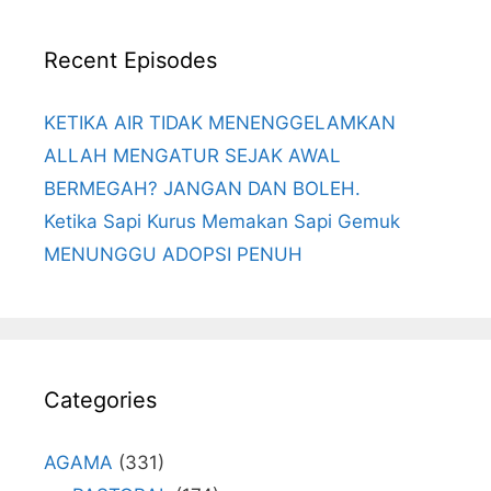
Recent Episodes
KETIKA AIR TIDAK MENENGGELAMKAN
ALLAH MENGATUR SEJAK AWAL
BERMEGAH? JANGAN DAN BOLEH.
Ketika Sapi Kurus Memakan Sapi Gemuk
MENUNGGU ADOPSI PENUH
Categories
AGAMA
(331)