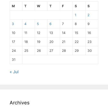
M
T
W
T
F
S
S
1
2
3
4
5
6
7
8
9
10
11
12
13
14
15
16
17
18
19
20
21
22
23
24
25
26
27
28
29
30
31
« Jul
Archives