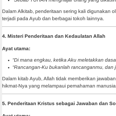
Dalam Alkitab, penderitaan sering kali digunakan 
terjadi pada Ayub dan berbagai tokoh lainnya.
4. Misteri Penderitaan dan Kedaulatan Allah
Ayat utama:
“Di mana engkau, ketika Aku meletakkan dasa
“Rancangan-Ku bukanlah rancanganmu, dan ja
Dalam kitab Ayub, Allah tidak memberikan jawaba
hikmat-Nya yang melampaui pemahaman manusia
5. Penderitaan Kristus sebagai Jawaban dan So
Ayat utama: