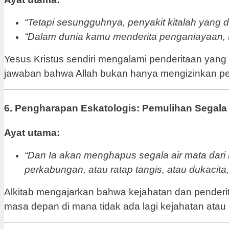
“Tetapi sesungguhnya, penyakit kitalah yang 
“Dalam dunia kamu menderita penganiayaan, t
Yesus Kristus sendiri mengalami penderitaan yang 
jawaban bahwa Allah bukan hanya mengizinkan pen
6. Pengharapan Eskatologis: Pemulihan Segala
Ayat utama:
“Dan Ia akan menghapus segala air mata dari m
perkabungan, atau ratap tangis, atau dukacita,
Alkitab mengajarkan bahwa kejahatan dan penderita
masa depan di mana tidak ada lagi kejahatan atau 