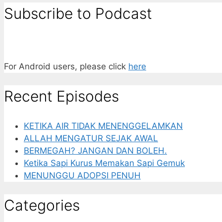
Subscribe to Podcast
For Android users, please click
here
Recent Episodes
KETIKA AIR TIDAK MENENGGELAMKAN
ALLAH MENGATUR SEJAK AWAL
BERMEGAH? JANGAN DAN BOLEH.
Ketika Sapi Kurus Memakan Sapi Gemuk
MENUNGGU ADOPSI PENUH
Categories