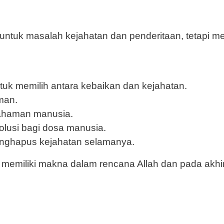
 untuk masalah kejahatan dan penderitaan, tetapi
k memilih antara kebaikan dan kejahatan.
man.
ahaman manusia.
olusi bagi dosa manusia.
nghapus kejahatan selamanya.
 memiliki makna dalam rencana Allah dan pada akh