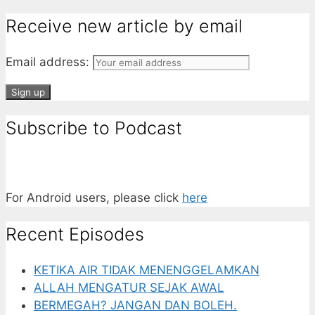
Receive new article by email
Email address:
Subscribe to Podcast
For Android users, please click
here
Recent Episodes
KETIKA AIR TIDAK MENENGGELAMKAN
ALLAH MENGATUR SEJAK AWAL
BERMEGAH? JANGAN DAN BOLEH.