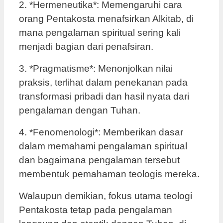
2. *Hermeneutika*: Memengaruhi cara
orang Pentakosta menafsirkan Alkitab, di
mana pengalaman spiritual sering kali
menjadi bagian dari penafsiran.
3. *Pragmatisme*: Menonjolkan nilai
praksis, terlihat dalam penekanan pada
transformasi pribadi dan hasil nyata dari
pengalaman dengan Tuhan.
4. *Fenomenologi*: Memberikan dasar
dalam memahami pengalaman spiritual
dan bagaimana pengalaman tersebut
membentuk pemahaman teologis mereka.
Walaupun demikian, fokus utama teologi
Pentakosta tetap pada pengalaman