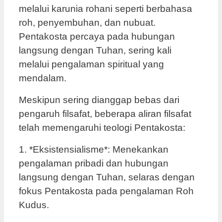
melalui karunia rohani seperti berbahasa
roh, penyembuhan, dan nubuat.
Pentakosta percaya pada hubungan
langsung dengan Tuhan, sering kali
melalui pengalaman spiritual yang
mendalam.
Meskipun sering dianggap bebas dari
pengaruh filsafat, beberapa aliran filsafat
telah memengaruhi teologi Pentakosta:
1. *Eksistensialisme*: Menekankan
pengalaman pribadi dan hubungan
langsung dengan Tuhan, selaras dengan
fokus Pentakosta pada pengalaman Roh
Kudus.