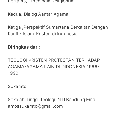
Pertama, Theologia Religionum.
Kedua, Dialog Aantar Agama
Ketiga ,Perspektif Sumartana Berkaitan Dengan
Konflik Islam-Kristen di Indonesia.
Diringkas dari:
TEOLOGI KRISTEN PROTESTAN TERHADAP
AGAMA-AGAMA LAIN DI INDONESIA 1966-
1990
Sukamto
Sekolah Tinggi Teologi INTI Bandung Email:
amossukamto@gmail.com