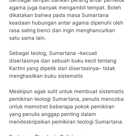
agama juga banyak mengambil tempat. Boleh
dikatakan bahwa pada masa Sumartana
keadaan hubungan antar agama dipenuhi oleh
rasa saling benci dan ingin menghancurkan
satu sama lain.
Sebagai teolog, Sumartana –kecuali
disertasinya dan sebuah buku kecil tentang
Kartini yang dipetik dari disertasinya– tidak
menghasilkan buku sistematis
Meskipun agak sulit untuk membuat sistematis
pemikiran teologi Sumartana, penulis mencoba
untuk memotret beberapa pokok pemikiran
yang penulis anggap penting dalam
mendeskripsikan pemikiran teologi Sumartana.