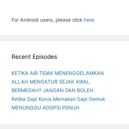
For Android users, please click
here
Recent Episodes
KETIKA AIR TIDAK MENENGGELAMKAN
ALLAH MENGATUR SEJAK AWAL
BERMEGAH? JANGAN DAN BOLEH.
Ketika Sapi Kurus Memakan Sapi Gemuk
MENUNGGU ADOPSI PENUH