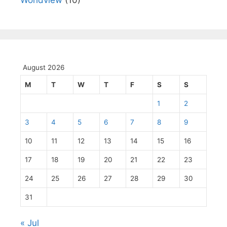
August 2026
M
T
W
T
F
S
S
1
2
3
4
5
6
7
8
9
10
11
12
13
14
15
16
17
18
19
20
21
22
23
24
25
26
27
28
29
30
31
« Jul