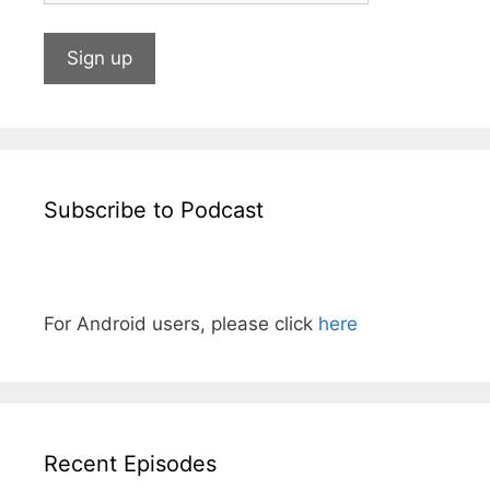
Subscribe to Podcast
For Android users, please click
here
Recent Episodes