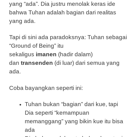
yang “ada”. Dia justru menolak keras ide
bahwa Tuhan adalah bagian dari realitas
yang ada.
Tapi di sini ada paradoksnya: Tuhan sebagai
“Ground of Being” itu
sekaligus
imanen
(hadir dalam)
dan
transenden
(di luar) dari semua yang
ada.
Coba bayangkan seperti ini:
Tuhan bukan “bagian” dari kue, tapi
Dia seperti “kemampuan
memanggang” yang bikin kue itu bisa
ada