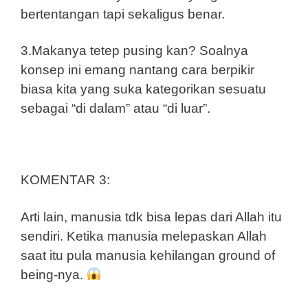
bertentangan tapi sekaligus benar.
3.Makanya tetep pusing kan? Soalnya
konsep ini emang nantang cara berpikir
biasa kita yang suka kategorikan sesuatu
sebagai “di dalam” atau “di luar”.
KOMENTAR 3:
Arti lain, manusia tdk bisa lepas dari Allah itu
sendiri. Ketika manusia melepaskan Allah
saat itu pula manusia kehilangan ground of
being-nya.