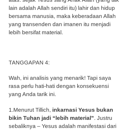
lain adalah Allah sendiri itu) lahir dan hidup
bersama manusia, maka keberadaan Allah
yang transenden dan imanen itu menjadi
lebih bersifat material.
TANGGAPAN 4:
Wah, ini analisis yang menarik! Tapi saya
rasa perlu hati-hati dengan konsekuensi
yang Anda tarik ini.
1.Menurut Tillich,
inkarnasi Yesus bukan
bikin Tuhan jadi “lebih material”
. Justru
sebaliknya – Yesus adalah manifestasi dari