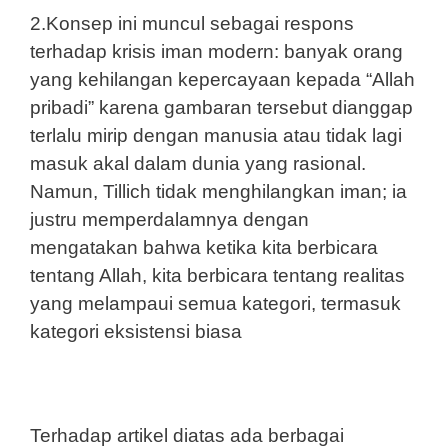
2.Konsep ini muncul sebagai respons
terhadap krisis iman modern: banyak orang
yang kehilangan kepercayaan kepada “Allah
pribadi” karena gambaran tersebut dianggap
terlalu mirip dengan manusia atau tidak lagi
masuk akal dalam dunia yang rasional.
Namun, Tillich tidak menghilangkan iman; ia
justru memperdalamnya dengan
mengatakan bahwa ketika kita berbicara
tentang Allah, kita berbicara tentang realitas
yang melampaui semua kategori, termasuk
kategori eksistensi biasa
Terhadap artikel diatas ada berbagai