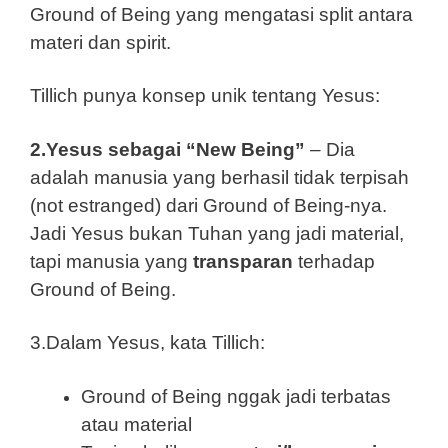
Ground of Being yang mengatasi split antara
materi dan spirit.
Tillich punya konsep unik tentang Yesus:
2.Yesus sebagai “New Being”
– Dia
adalah manusia yang berhasil tidak terpisah
(not estranged) dari Ground of Being-nya.
Jadi Yesus bukan Tuhan yang jadi material,
tapi manusia yang
transparan
terhadap
Ground of Being.
3.Dalam Yesus, kata Tillich:
Ground of Being nggak jadi terbatas
atau material