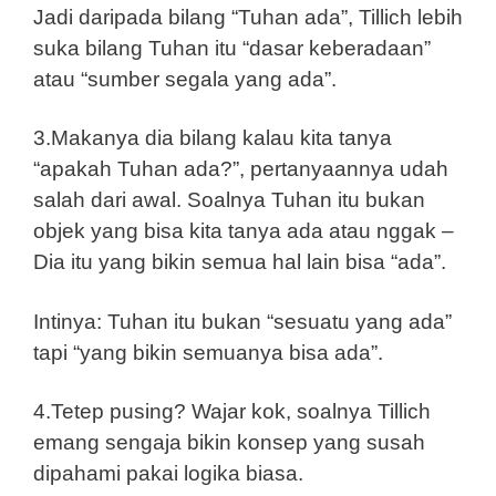
Jadi daripada bilang “Tuhan ada”, Tillich lebih
suka bilang Tuhan itu “dasar keberadaan”
atau “sumber segala yang ada”.
3.Makanya dia bilang kalau kita tanya
“apakah Tuhan ada?”, pertanyaannya udah
salah dari awal. Soalnya Tuhan itu bukan
objek yang bisa kita tanya ada atau nggak –
Dia itu yang bikin semua hal lain bisa “ada”.
Intinya: Tuhan itu bukan “sesuatu yang ada”
tapi “yang bikin semuanya bisa ada”.
4.Tetep pusing? Wajar kok, soalnya Tillich
emang sengaja bikin konsep yang susah
dipahami pakai logika biasa.