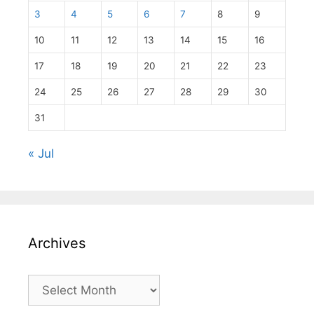
3
4
5
6
7
8
9
10
11
12
13
14
15
16
17
18
19
20
21
22
23
24
25
26
27
28
29
30
31
« Jul
Archives
Archives