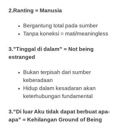
2.Ranting = Manusia
Bergantung total pada sumber
Tanpa koneksi = mati/meaningless
3.”Tinggal di dalam” = Not being
estranged
Bukan terpisah dari sumber
keberadaan
Hidup dalam kesadaran akan
keterhubungan fundamental
3.”Di luar Aku tidak dapat berbuat apa-
apa” = Kehilangan Ground of Being