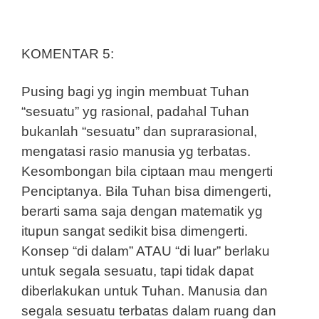
KOMENTAR 5:
Pusing bagi yg ingin membuat Tuhan
“sesuatu” yg rasional, padahal Tuhan
bukanlah “sesuatu” dan suprarasional,
mengatasi rasio manusia yg terbatas.
Kesombongan bila ciptaan mau mengerti
Penciptanya. Bila Tuhan bisa dimengerti,
berarti sama saja dengan matematik yg
itupun sangat sedikit bisa dimengerti.
Konsep “di dalam” ATAU “di luar” berlaku
untuk segala sesuatu, tapi tidak dapat
diberlakukan untuk Tuhan. Manusia dan
segala sesuatu terbatas dalam ruang dan