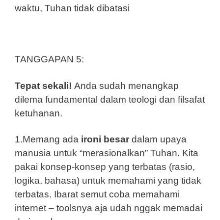
waktu, Tuhan tidak dibatasi
TANGGAPAN 5:
Tepat sekali!
Anda sudah menangkap
dilema fundamental dalam teologi dan filsafat
ketuhanan.
1.Memang ada
ironi besar
dalam upaya
manusia untuk “merasionalkan” Tuhan. Kita
pakai konsep-konsep yang terbatas (rasio,
logika, bahasa) untuk memahami yang tidak
terbatas. Ibarat semut coba memahami
internet – toolsnya aja udah nggak memadai