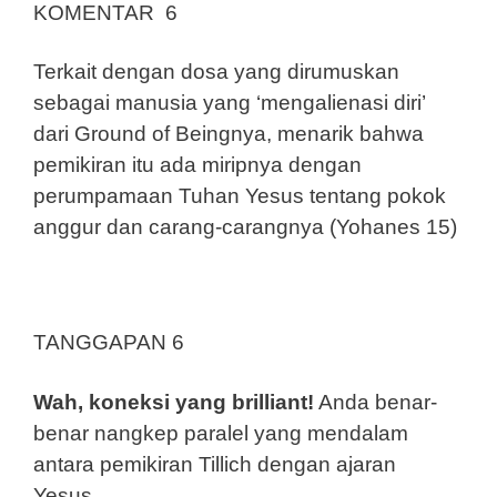
KOMENTAR 6
Terkait dengan dosa yang dirumuskan
sebagai manusia yang ‘mengalienasi diri’
dari Ground of Beingnya, menarik bahwa
pemikiran itu ada miripnya dengan
perumpamaan Tuhan Yesus tentang pokok
anggur dan carang-carangnya (Yohanes 15)
TANGGAPAN 6
Wah, koneksi yang brilliant!
Anda benar-
benar nangkep paralel yang mendalam
antara pemikiran Tillich dengan ajaran
Yesus.