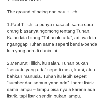
The ground of being dari paul tillich
1.Paul Tillich itu punya masalah sama cara
orang biasanya ngomong tentang Tuhan.
Kalau kita bilang “Tuhan itu ada”, artinya kita
nganggap Tuhan sama seperti benda-benda
lain yang ada di dunia ini.
2.Menurut Tillich, itu salah. Tuhan bukan
“sesuatu yang ada” seperti meja, kursi, atau
bahkan manusia. Tuhan itu lebih seperti
“sumber dari semua yang ada”. Ibarat listrik
sama lampu – lampu bisa nyala karena ada
listrik, tapi listrik sendiri bukan lampu.