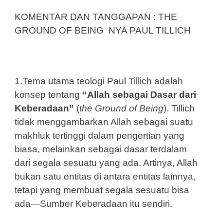
KOMENTAR DAN TANGGAPAN : THE
GROUND OF BEING NYA PAUL TILLICH
1.Tema utama teologi Paul Tillich adalah
konsep tentang
“Allah sebagai Dasar dari
Keberadaan”
(
the Ground of Being
). Tillich
tidak menggambarkan Allah sebagai suatu
makhluk tertinggi dalam pengertian yang
biasa, melainkan sebagai dasar terdalam
dari segala sesuatu yang ada. Artinya, Allah
bukan satu entitas di antara entitas lainnya,
tetapi yang membuat segala sesuatu bisa
ada—Sumber Keberadaan itu sendiri.