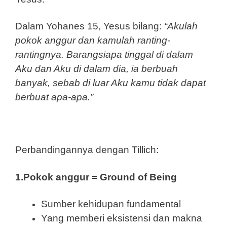
Dalam Yohanes 15, Yesus bilang:
“Akulah
pokok anggur dan kamulah ranting-
rantingnya. Barangsiapa tinggal di dalam
Aku dan Aku di dalam dia, ia berbuah
banyak, sebab di luar Aku kamu tidak dapat
berbuat apa-apa.”
Perbandingannya dengan Tillich:
1.Pokok anggur = Ground of Being
Sumber kehidupan fundamental
Yang memberi eksistensi dan makna