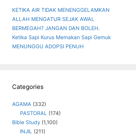
KETIKA AIR TIDAK MENENGGELAMKAN
ALLAH MENGATUR SEJAK AWAL
BERMEGAH? JANGAN DAN BOLEH.
Ketika Sapi Kurus Memakan Sapi Gemuk
MENUNGGU ADOPSI PENUH
Categories
AGAMA
(332)
PASTORAL
(174)
Bible Study
(1,100)
INJIL
(211)