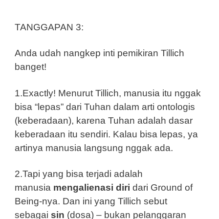
TANGGAPAN 3:
Anda udah nangkep inti pemikiran Tillich
banget!
1.Exactly! Menurut Tillich, manusia itu nggak
bisa “lepas” dari Tuhan dalam arti ontologis
(keberadaan), karena Tuhan adalah dasar
keberadaan itu sendiri. Kalau bisa lepas, ya
artinya manusia langsung nggak ada.
2.Tapi yang bisa terjadi adalah
manusia
mengalienasi diri
dari Ground of
Being-nya. Dan ini yang Tillich sebut
sebagai
sin
(dosa) – bukan pelanggaran