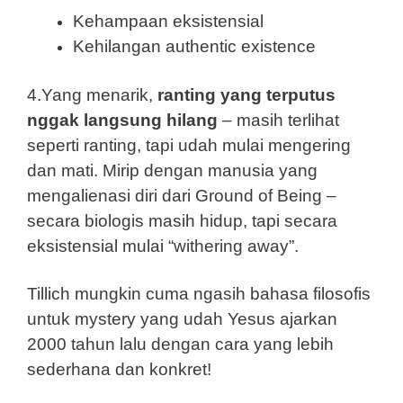
Kehampaan eksistensial
Kehilangan authentic existence
4.Yang menarik,
ranting yang terputus
nggak langsung hilang
– masih terlihat
seperti ranting, tapi udah mulai mengering
dan mati. Mirip dengan manusia yang
mengalienasi diri dari Ground of Being –
secara biologis masih hidup, tapi secara
eksistensial mulai “withering away”.
Tillich mungkin cuma ngasih bahasa filosofis
untuk mystery yang udah Yesus ajarkan
2000 tahun lalu dengan cara yang lebih
sederhana dan konkret!