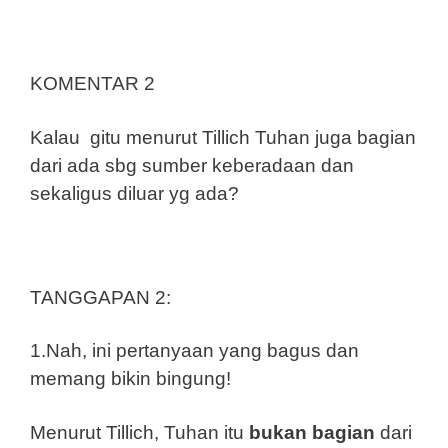
KOMENTAR 2
Kalau gitu menurut Tillich Tuhan juga bagian
dari ada sbg sumber keberadaan dan
sekaligus diluar yg ada?
TANGGAPAN 2:
1.Nah, ini pertanyaan yang bagus dan
memang bikin bingung!
Menurut Tillich, Tuhan itu
bukan bagian
dari