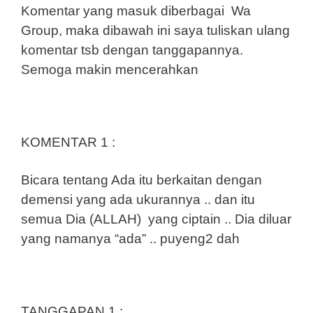
Komentar yang masuk diberbagai Wa
Group, maka dibawah ini saya tuliskan ulang
komentar tsb dengan tanggapannya.
Semoga makin mencerahkan
KOMENTAR 1 :
Bicara tentang Ada itu berkaitan dengan
demensi yang ada ukurannya .. dan itu
semua Dia (ALLAH) yang ciptain .. Dia diluar
yang namanya “ada” .. puyeng2 dah
TANGGAPAN 1 :