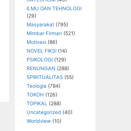
ILMU DAN TEHNOLOGI
(29)
Masyarakat
(795)
Mimbar Firman
(521)
Motivasi
(86)
NOVEL FIKSI
(14)
PSIKOLOGI
(129)
RENUNGAN
(288)
SPIRITUALITAS
(55)
Teologia
(784)
TOKOH
(126)
TOPIKAL
(288)
Uncategorized
(40)
Worldview
(10)