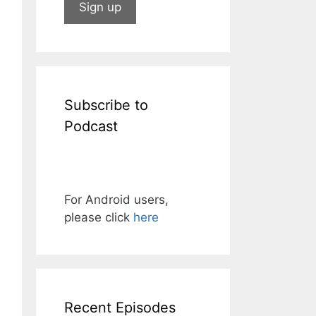
Subscribe to
Podcast
For Android users,
please click
here
Recent Episodes