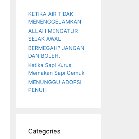
KETIKA AIR TIDAK
MENENGGELAMKAN
ALLAH MENGATUR
SEJAK AWAL
BERMEGAH? JANGAN
DAN BOLEH.
Ketika Sapi Kurus
Memakan Sapi Gemuk
MENUNGGU ADOPSI
PENUH
Categories