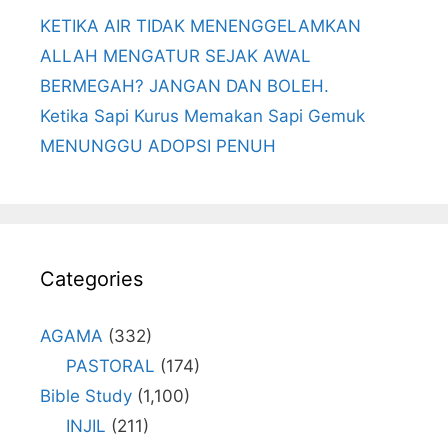
KETIKA AIR TIDAK MENENGGELAMKAN
ALLAH MENGATUR SEJAK AWAL
BERMEGAH? JANGAN DAN BOLEH.
Ketika Sapi Kurus Memakan Sapi Gemuk
MENUNGGU ADOPSI PENUH
Categories
AGAMA
(332)
PASTORAL
(174)
Bible Study
(1,100)
INJIL
(211)