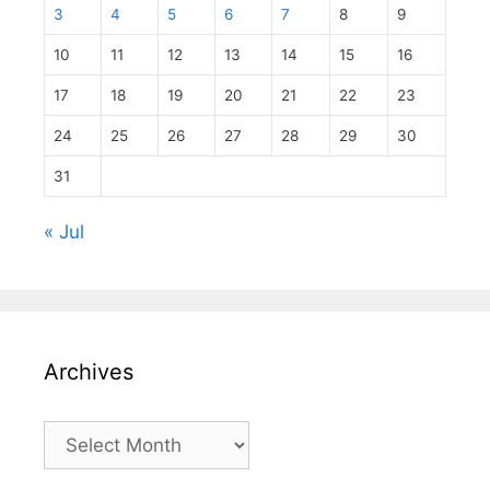
3
4
5
6
7
8
9
10
11
12
13
14
15
16
17
18
19
20
21
22
23
24
25
26
27
28
29
30
31
« Jul
Archives
Archives