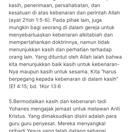
kasih, penerimaan, persahabatan, dan
kesatuan di atas kebenaran dan perintah Allah
(ayat 2Yoh 1:5-6). Pada pihak lain, juga
mungkin bagi seorang di dalam gereja untuk
menyebarluaskan kebenaran alkitabiah dan
mempertahankan doktrinnya, namun tidak
menunjukkan kasih dan perhatian terhadap
orang lain. Yang dituntut oleh Allah ialah bahwa
kita menunjukkan baik kasih untuk kebenaran-
Nya maupun kasih untuk sesama. Kita “harus
berpegang kepada kebenaran di dalam kasih”
(Ef 4:15; bd. 1Kor 13:6
5.Bermodalkan kasih dan kebenaran tadi
Yohanes mengajak jemaat untuk melawan Anti
Kristus. Yang dimaksudkan disini adalah para
guru guru penyesat. Mereka menyangkal
pribadi Yesus yang telah datang sebagai