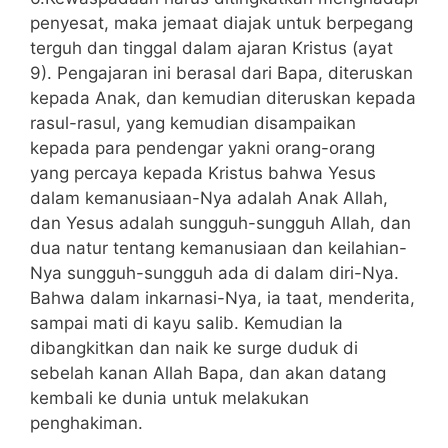
penyesat, maka jemaat diajak untuk berpegang
terguh dan tinggal dalam ajaran Kristus (ayat
9). Pengajaran ini berasal dari Bapa, diteruskan
kepada Anak, dan kemudian diteruskan kepada
rasul-rasul, yang kemudian disampaikan
kepada para pendengar yakni orang-orang
yang percaya kepada Kristus bahwa Yesus
dalam kemanusiaan-Nya adalah Anak Allah,
dan Yesus adalah sungguh-sungguh Allah, dan
dua natur tentang kemanusiaan dan keilahian-
Nya sungguh-sungguh ada di dalam diri-Nya.
Bahwa dalam inkarnasi-Nya, ia taat, menderita,
sampai mati di kayu salib. Kemudian Ia
dibangkitkan dan naik ke surge duduk di
sebelah kanan Allah Bapa, dan akan datang
kembali ke dunia untuk melakukan
penghakiman.