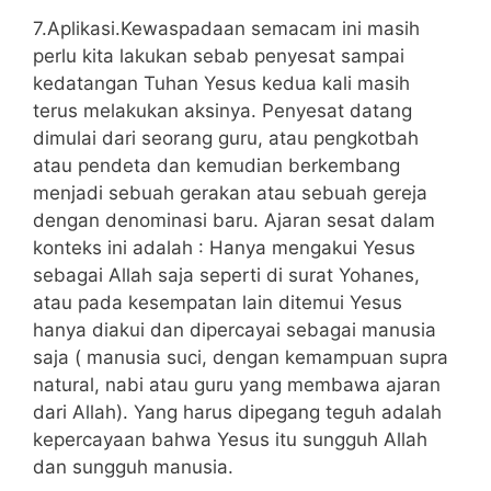
7.Aplikasi.Kewaspadaan semacam ini masih
perlu kita lakukan sebab penyesat sampai
kedatangan Tuhan Yesus kedua kali masih
terus melakukan aksinya. Penyesat datang
dimulai dari seorang guru, atau pengkotbah
atau pendeta dan kemudian berkembang
menjadi sebuah gerakan atau sebuah gereja
dengan denominasi baru. Ajaran sesat dalam
konteks ini adalah : Hanya mengakui Yesus
sebagai Allah saja seperti di surat Yohanes,
atau pada kesempatan lain ditemui Yesus
hanya diakui dan dipercayai sebagai manusia
saja ( manusia suci, dengan kemampuan supra
natural, nabi atau guru yang membawa ajaran
dari Allah). Yang harus dipegang teguh adalah
kepercayaan bahwa Yesus itu sungguh Allah
dan sungguh manusia.