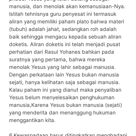
manusia, dan menolak akan kemanusiaan-Nya.
Istilah tehnisnya guru penyesat ini termasuk
aliran yang memiliki paham plato bahwa materi
(tubuh) adalah jahat, sedangkan roh adalah
baik sehingga mengacu kepada sebuah aliran
doketis. Aliran doketis ini telah menjadi pusat
perhatian dari Rasul Yohanes bahkan pada
suratnya yang pertama, bahwa mereka
menolak Yesus yang lahir sebagai manusia.
Dengan perkataan lain Yesus bukan manusia
sejati, hanya kelihatan saja sebagai manusia.
Kalau paham ini yang dianut maka penyaliban
Yesus belum menyelesaikan penghukuman
manusia,Karena Yesus bukan manusia (sejati)
yang menderita dan menanggung hukuman
menggantikan kita.
6.Kewaspadaan harus ditingkatkan menghadapi