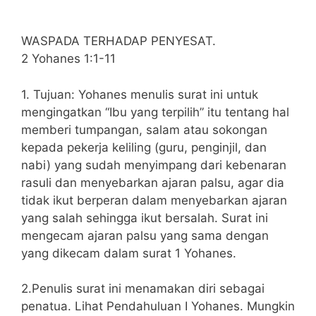
WASPADA TERHADAP PENYESAT.
2 Yohanes 1:1-11
1. Tujuan: Yohanes menulis surat ini untuk
mengingatkan “Ibu yang terpilih” itu tentang hal
memberi tumpangan, salam atau sokongan
kepada pekerja keliling (guru, penginjil, dan
nabi) yang sudah menyimpang dari kebenaran
rasuli dan menyebarkan ajaran palsu, agar dia
tidak ikut berperan dalam menyebarkan ajaran
yang salah sehingga ikut bersalah. Surat ini
mengecam ajaran palsu yang sama dengan
yang dikecam dalam surat 1 Yohanes.
2.Penulis surat ini menamakan diri sebagai
penatua. Lihat Pendahuluan I Yohanes. Mungkin