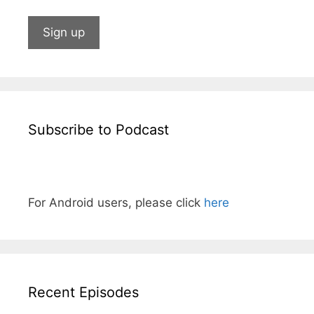
Subscribe to Podcast
For Android users, please click
here
Recent Episodes