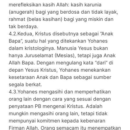
merefleksikan kasih Allah: kasih karunia
(anugerah) bagi yang berdosa dan tidak layak,
rahmat (belas kasihan) bagi yang miskin dan
tak berdaya.
4.2.Kedua, Kristus disebutnya sebagai “Anak
Bapa”, suatu hal yang ditekankan Yohanes
dalam kristologinya. Manusia Yesus bukan
hanya Juruselamat (Mesias), tetapi juga Anak
Allah Bapa. Dengan mengulang kata “dari” di
depan Yesus Kristus, Yohanes menekankan
kesetaraan Anak dan Bapa sebagai sumber
segala berkat.
4.3.Yohanes mengasihi dan memperhatikan
orang lain dengan cara yang sesuai dengan
penyataan PB mengenai Kristus. Adalah
mungkin mengasihi orang lain, tetapi tidak
mempunyai komitmen kepada kebenaran
Firman Allah. Orang semacam itu menempatkan