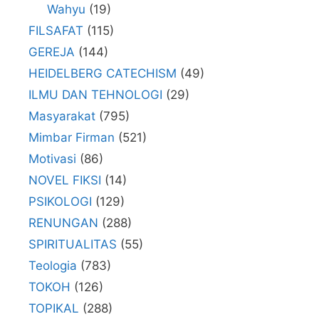
Wahyu
(19)
FILSAFAT
(115)
GEREJA
(144)
HEIDELBERG CATECHISM
(49)
ILMU DAN TEHNOLOGI
(29)
Masyarakat
(795)
Mimbar Firman
(521)
Motivasi
(86)
NOVEL FIKSI
(14)
PSIKOLOGI
(129)
RENUNGAN
(288)
SPIRITUALITAS
(55)
Teologia
(783)
TOKOH
(126)
TOPIKAL
(288)