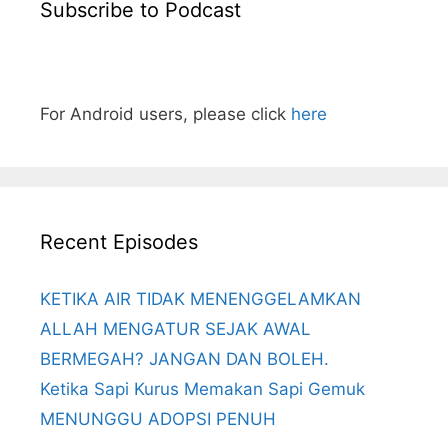
Subscribe to Podcast
For Android users, please click
here
Recent Episodes
KETIKA AIR TIDAK MENENGGELAMKAN
ALLAH MENGATUR SEJAK AWAL
BERMEGAH? JANGAN DAN BOLEH.
Ketika Sapi Kurus Memakan Sapi Gemuk
MENUNGGU ADOPSI PENUH