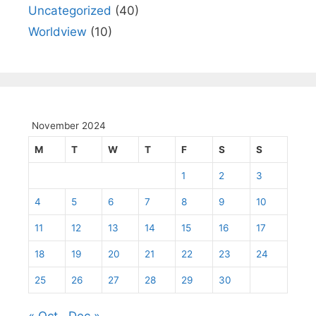
Uncategorized
(40)
Worldview
(10)
November 2024
M
T
W
T
F
S
S
1
2
3
4
5
6
7
8
9
10
11
12
13
14
15
16
17
18
19
20
21
22
23
24
25
26
27
28
29
30
« Oct
Dec »