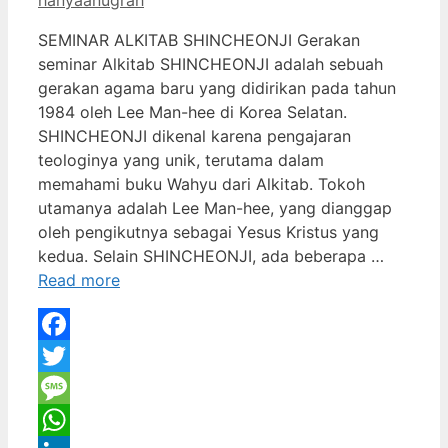
SEMINAR ALKITAB SHINCHEONJI Gerakan
seminar Alkitab SHINCHEONJI adalah sebuah
gerakan agama baru yang didirikan pada tahun
1984 oleh Lee Man-hee di Korea Selatan.
SHINCHEONJI dikenal karena pengajaran
teologinya yang unik, terutama dalam
memahami buku Wahyu dari Alkitab. Tokoh
utamanya adalah Lee Man-hee, yang dianggap
oleh pengikutnya sebagai Yesus Kristus yang
kedua. Selain SHINCHEONJI, ada beberapa …
Read more
Facebook
Twitter
Message