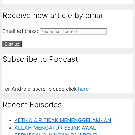
Receive new article by email
Email address:
Subscribe to Podcast
For Android users, please click
here
Recent Episodes
KETIKA AIR TIDAK MENENGGELAMKAN
ALLAH MENGATUR SEJAK AWAL