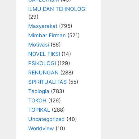
ILMU DAN TEHNOLOGI
(29)
Masyarakat
(795)
Mimbar Firman
(521)
Motivasi
(86)
NOVEL FIKSI
(14)
PSIKOLOGI
(129)
RENUNGAN
(288)
SPIRITUALITAS
(55)
Teologia
(783)
TOKOH
(126)
TOPIKAL
(288)
Uncategorized
(40)
Worldview
(10)