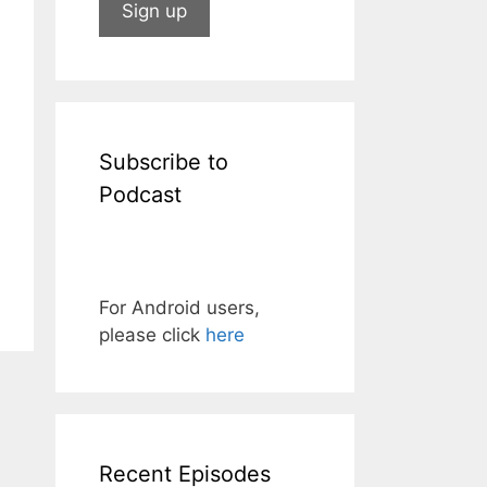
Subscribe to
Podcast
For Android users,
please click
here
Recent Episodes