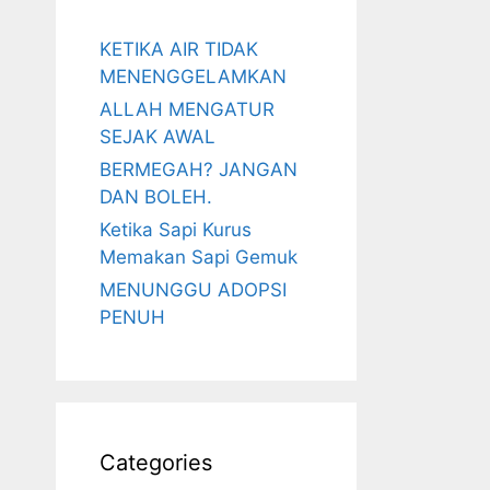
KETIKA AIR TIDAK
MENENGGELAMKAN
ALLAH MENGATUR
SEJAK AWAL
BERMEGAH? JANGAN
DAN BOLEH.
Ketika Sapi Kurus
Memakan Sapi Gemuk
MENUNGGU ADOPSI
PENUH
Categories