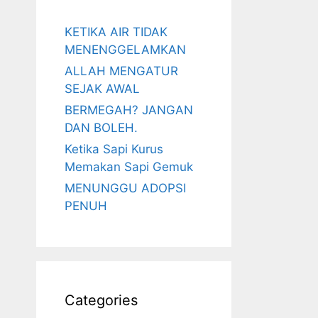
KETIKA AIR TIDAK
MENENGGELAMKAN
ALLAH MENGATUR
SEJAK AWAL
BERMEGAH? JANGAN
DAN BOLEH.
Ketika Sapi Kurus
Memakan Sapi Gemuk
MENUNGGU ADOPSI
PENUH
Categories