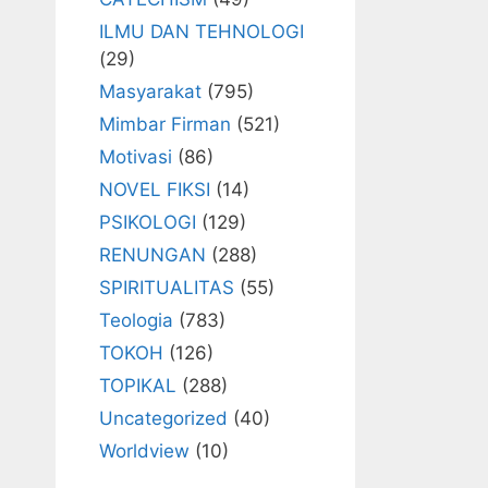
ILMU DAN TEHNOLOGI
(29)
Masyarakat
(795)
Mimbar Firman
(521)
Motivasi
(86)
NOVEL FIKSI
(14)
PSIKOLOGI
(129)
RENUNGAN
(288)
SPIRITUALITAS
(55)
Teologia
(783)
TOKOH
(126)
TOPIKAL
(288)
Uncategorized
(40)
Worldview
(10)