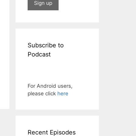
Subscribe to
Podcast
For Android users,
please click
here
Recent Episodes