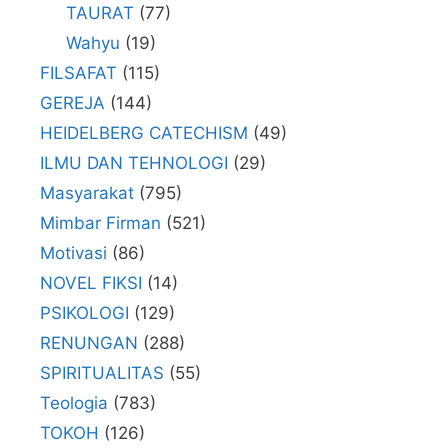
TAURAT
(77)
Wahyu
(19)
FILSAFAT
(115)
GEREJA
(144)
HEIDELBERG CATECHISM
(49)
ILMU DAN TEHNOLOGI
(29)
Masyarakat
(795)
Mimbar Firman
(521)
Motivasi
(86)
NOVEL FIKSI
(14)
PSIKOLOGI
(129)
RENUNGAN
(288)
SPIRITUALITAS
(55)
Teologia
(783)
TOKOH
(126)