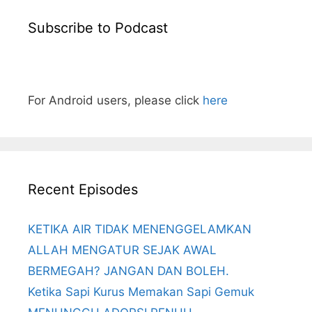
Subscribe to Podcast
For Android users, please click
here
Recent Episodes
KETIKA AIR TIDAK MENENGGELAMKAN
ALLAH MENGATUR SEJAK AWAL
BERMEGAH? JANGAN DAN BOLEH.
Ketika Sapi Kurus Memakan Sapi Gemuk