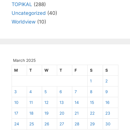
TOPIKAL
(288)
Uncategorized
(40)
Worldview
(10)
March 2025
M
T
W
T
F
S
S
1
2
3
4
5
6
7
8
9
10
11
12
13
14
15
16
17
18
19
20
21
22
23
24
25
26
27
28
29
30