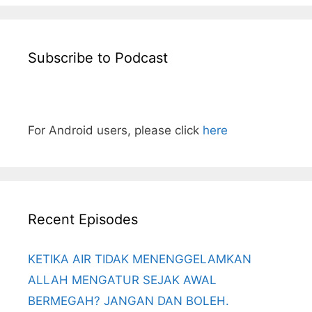
Subscribe to Podcast
For Android users, please click
here
Recent Episodes
KETIKA AIR TIDAK MENENGGELAMKAN
ALLAH MENGATUR SEJAK AWAL
BERMEGAH? JANGAN DAN BOLEH.