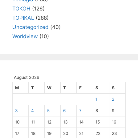
TOKOH
(126)
TOPIKAL
(288)
Uncategorized
(40)
Worldview
(10)
August 2026
M
T
W
T
F
S
S
1
2
3
4
5
6
7
8
9
10
11
12
13
14
15
16
17
18
19
20
21
22
23