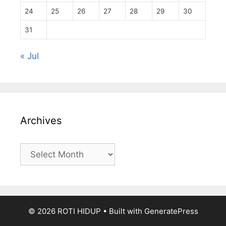
24
25
26
27
28
29
30
31
« Jul
Archives
Archives
© 2026 ROTI HIDUP
• Built with
GeneratePress