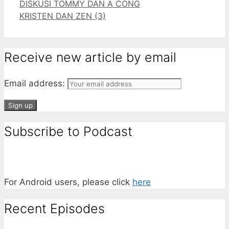
DISKUSI TOMMY DAN A CONG
KRISTEN DAN ZEN (3)
Receive new article by email
Email address:
Subscribe to Podcast
For Android users, please click
here
Recent Episodes