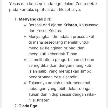
Yesus dan konsep ‘tiada ego’ dalam Zen terletak
pada konteks spiritual dan filosofisnya:
Menyangkali Diri
:
Berasal dari ajaran
Kristen
, khususnya
dari Yesus Kristus.
Menyangkali diri adalah proses aktif
di mana seseorang memilih untuk
menolak keinginan pribadi dan
mengikuti kehendak Tuhan.
Ini melibatkan pengorbanan diri dan
sering dikaitkan dengan mengikuti
jalan salib, yang merupakan simbol
pengorbanan Yesus sendiri.
Tujuannya adalah untuk mencapai
hubungan yang lebih dekat dengan
Tuhan dan hidup sesuai dengan nilai-
nilai Kristen.
Tiada Ego
: