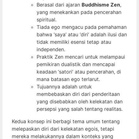
Berasal dari ajaran
Buddhisme Zen
,
yang menekankan pada pencerahan
spiritual.
Tiada ego mengacu pada pemahaman
bahwa ‘saya’ atau ‘diri’ adalah ilusi dan
tidak memiliki esensi tetap atau
independen.
Praktik Zen mencari untuk melampaui
pemikiran dualistik dan mencapai
keadaan ‘satori’ atau pencerahan, di
mana batasan ego terlarut.
Tujuannya adalah untuk
membebaskan diri dari penderitaan
yang disebabkan oleh kelekatan dan
persepsi yang salah tentang realitas.
Kedua konsep ini berbagi tema umum tentang
melepaskan diri dari kelekatan egois, tetapi
mereka melakukannya dalam konteks yang